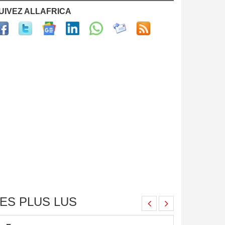
UIVEZ ALLAFRICA
ES PLUS LUS