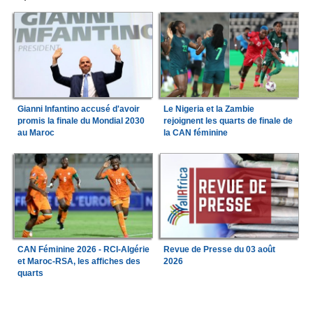
Gianni Infantino accusé d'avoir
Le Nigeria et la Zambie
promis la finale du Mondial 2030
rejoignent les quarts de finale de
au Maroc
la CAN féminine
CAN Féminine 2026 - RCI-Algérie
Revue de Presse du 03 août
et Maroc-RSA, les affiches des
2026
quarts