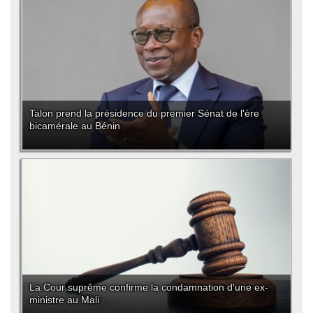
Talon prend la présidence du premier Sénat de l'ère
bicamérale au Bénin
La Cour suprême confirme la condamnation d'une ex-
ministre au Mali