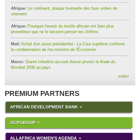
Afrique:
Le continent, plaque tournante des faux ordres de
virement
Afrique:
Pourquoi l'avenir du textile africain est bien plus
prometteur que ne le laissent penser les chiffres
Mali:
Achat d'un avion présidentiel - La Cour suprême confirme
la condamnation de l'ex-ministre de l'Économie
Maroc:
Gianni Infantino accusé d'avoir promis la finale du
Mondial 2030 au pays
suite
»
PREMIUM PARTNERS
AFRICAN DEVELOPMENT BANK
OCPGROUP
ALLAFRICA WOMEN'S AGENDA