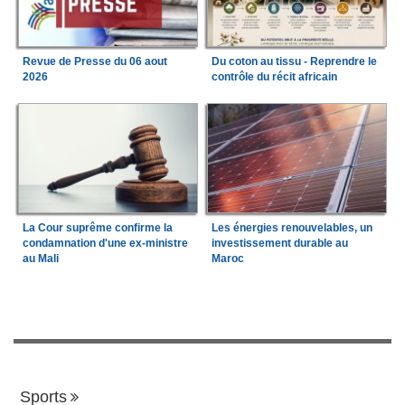
Revue de Presse du 06 aout
Du coton au tissu - Reprendre le
2026
contrôle du récit africain
La Cour suprême confirme la
Les énergies renouvelables, un
condamnation d'une ex-ministre
investissement durable au
au Mali
Maroc
Sports