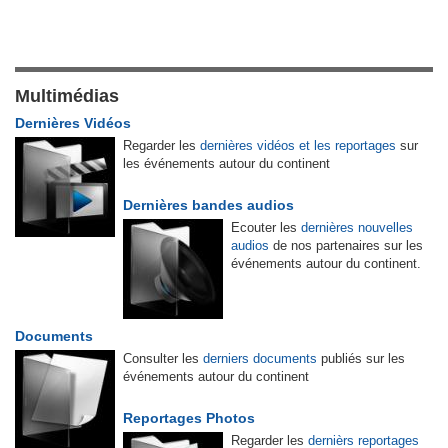
Multimédias
Dernières Vidéos
Regarder les
dernières vidéos et les reportages
sur
les événements autour du continent
Dernières bandes audios
Ecouter les
dernières nouvelles
audios
de nos partenaires sur les
événements autour du continent.
Documents
Consulter les
derniers documents
publiés sur les
événements autour du continent
Reportages Photos
Regarder les
dernièrs reportages