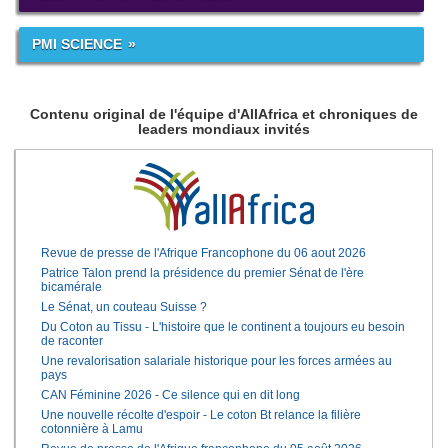
PMI SCIENCE
Contenu original de l'équipe d'AllAfrica et chroniques de
leaders mondiaux invités
Revue de presse de l'Afrique Francophone du 06 aout 2026
Patrice Talon prend la présidence du premier Sénat de l'ère
bicamérale
Le Sénat, un couteau Suisse ?
Du Coton au Tissu - L'histoire que le continent a toujours eu besoin
de raconter
Une revalorisation salariale historique pour les forces armées au
pays
CAN Féminine 2026 - Ce silence qui en dit long
Une nouvelle récolte d'espoir - Le coton Bt relance la filière
cotonnière à Lamu