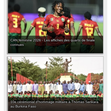
CAN féminine 2026 - Les affiches des quarts de finale
connues
10e cérémonial d'hommage militaire à Thomas Sankara
au Burkina Faso