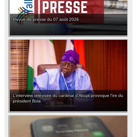
Revue de presse du 07 août 2026
L’interview télévisée du cardinal d'Abuja provoque l'ire du
président Bola