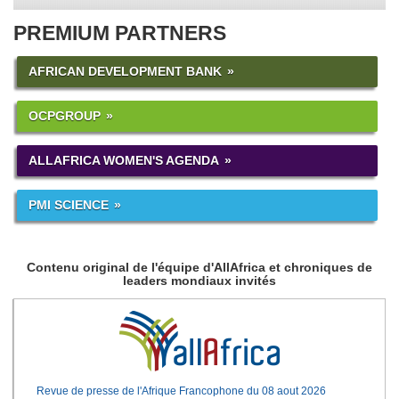
PREMIUM PARTNERS
AFRICAN DEVELOPMENT BANK
OCPGROUP
ALLAFRICA WOMEN'S AGENDA
PMI SCIENCE
Contenu original de l'équipe d'AllAfrica et chroniques de
leaders mondiaux invités
Revue de presse de l'Afrique Francophone du 08 aout 2026