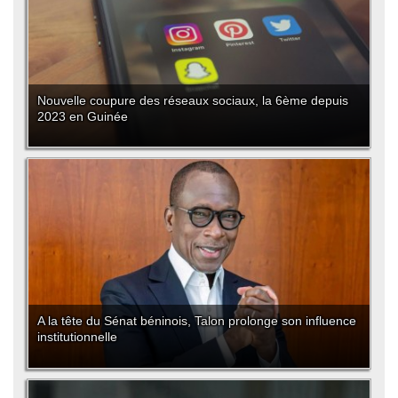
Nouvelle coupure des réseaux sociaux, la 6ème depuis
2023 en Guinée
A la tête du Sénat béninois, Talon prolonge son influence
institutionnelle