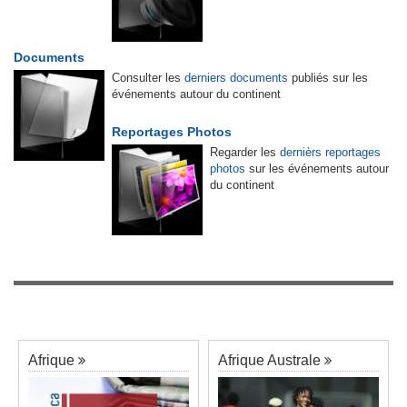
Documents
Consulter les
derniers documents
publiés sur les
événements autour du continent
Reportages Photos
Regarder les
dernièrs reportages
photos
sur les événements autour
du continent
Afrique
Afrique Australe