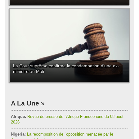
La Cour suprême confirme la condamnation d'une ex-
ministre au Mali
A La Une
Afrique:
Revue de presse de l'Afrique Francophone du 08 aout
2026
Nigeria:
La recomposition de l'opposition menacée par le