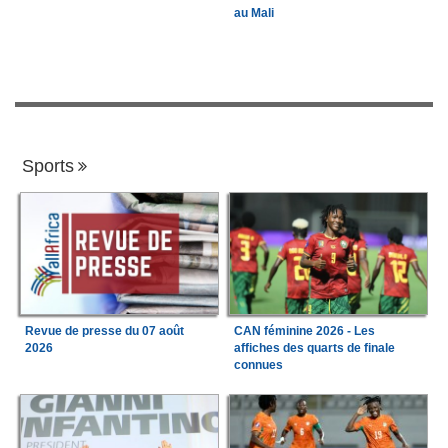
au Mali
Sports
Revue de presse du 07 août
CAN féminine 2026 - Les
2026
affiches des quarts de finale
connues