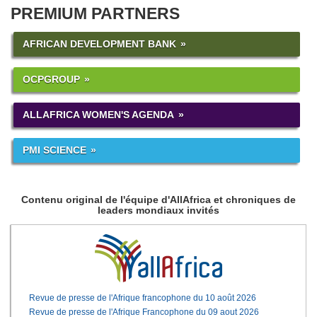
PREMIUM PARTNERS
AFRICAN DEVELOPMENT BANK
OCPGROUP
ALLAFRICA WOMEN'S AGENDA
PMI SCIENCE
Contenu original de l'équipe d'AllAfrica et chroniques de
leaders mondiaux invités
Revue de presse de l'Afrique francophone du 10 août 2026
Revue de presse de l'Afrique Francophone du 09 aout 2026