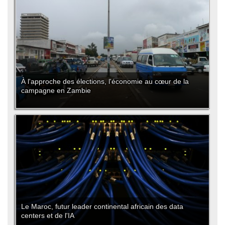
À l'approche des élections, l'économie au cœur de la
campagne en Zambie
Le Maroc, futur leader continental africain des data
centers et de l'IA