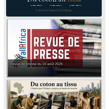
Le Potentiel Industriel de l'Afrique
Revue de presse du 10 août 2026