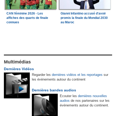
CAN féminine 2026 - Les
Gianni Infantino accusé d'avoir
affiches des quarts de finale
promis la finale du Mondial 2030
connues
au Maroc
Multimédias
Dernières Vidéos
Regarder les
dernières vidéos et les reportages
sur
les événements autour du continent
Dernières bandes audios
Ecouter les
dernières nouvelles
audios
de nos partenaires sur les
événements autour du continent.