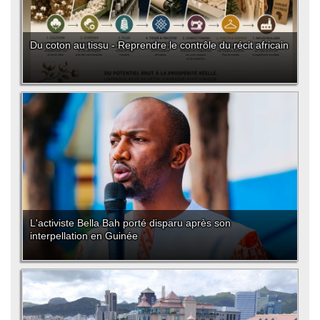
Du coton au tissu - Reprendre le contrôle du récit africain
L'activiste Bella Bah porté disparu après son
interpellation en Guinée