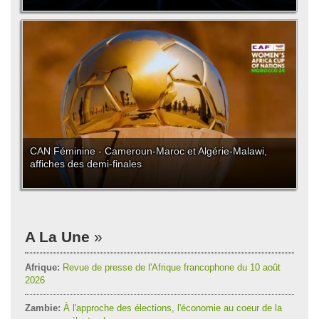
CAN Féminine - Cameroun-Maroc et Algérie-Malawi,
affiches des demi-finales
A La Une
Afrique:
Revue de presse de l'Afrique francophone du 10 août
2026
Zambie:
À l'approche des élections, l'économie au coeur de la