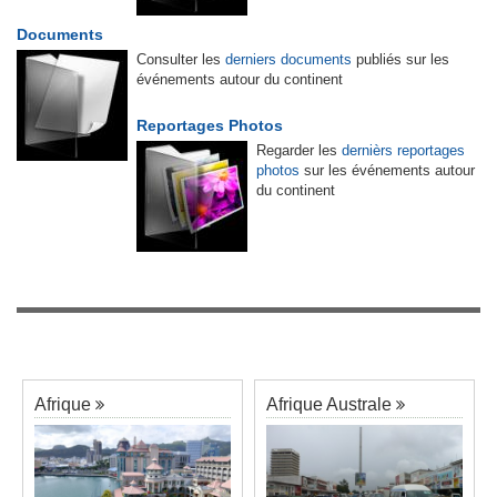
Documents
Consulter les
derniers documents
publiés sur les
événements autour du continent
Reportages Photos
Regarder les
dernièrs reportages
photos
sur les événements autour
du continent
Afrique
Afrique Australe