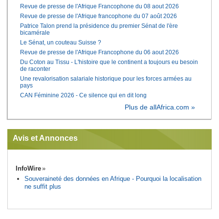
Revue de presse de l'Afrique Francophone du 08 aout 2026
Revue de presse de l'Afrique francophone du 07 août 2026
Patrice Talon prend la présidence du premier Sénat de l'ère
bicamérale
Le Sénat, un couteau Suisse ?
Revue de presse de l'Afrique Francophone du 06 aout 2026
Du Coton au Tissu - L'histoire que le continent a toujours eu besoin
de raconter
Une revalorisation salariale historique pour les forces armées au
pays
CAN Féminine 2026 - Ce silence qui en dit long
Plus de allAfrica.com »
Avis et Annonces
InfoWire
Souveraineté des données en Afrique - Pourquoi la localisation
ne suffit plus