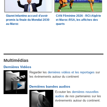
Gianni Infantino accusé d'avoir
CAN Féminine 2026 - RCI-Algérie
promis la finale du Mondial 2030
et Maroc-RSA, les affiches des
au Maroc
quarts
Multimédias
Dernières Vidéos
Regarder les
dernières vidéos et les reportages
sur
les événements autour du continent
Dernières bandes audios
Ecouter les
dernières nouvelles
audios
de nos partenaires sur les
événements autour du continent.