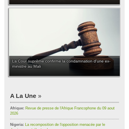
La Cour suprême confirme la condamnation d'une ex-
ministre au Mali
A La Une
Afrique:
Revue de presse de l'Afrique Francophone du 09 aout
2026
Nigeria:
La recomposition de l'opposition menacée par le