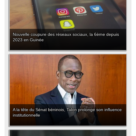
Nouvelle coupure des réseaux sociaux, la 6ème depuis
2023 en Guinée
A la tête du Sénat béninois, Talon prolonge son influence
institutionnelle