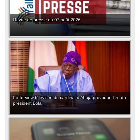
Revue de presse du 07 août 2026
L’interview télévisée du cardinal d'Abuja provoque l'ire du
président Bola