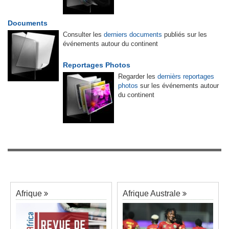
Documents
Consulter les
derniers documents
publiés sur les
événements autour du continent
Reportages Photos
Regarder les
dernièrs reportages
photos
sur les événements autour
du continent
Afrique
Afrique Australe