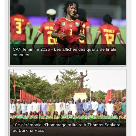
CAN féminine 2026 - Les affiches des quarts de finale
connues
10e cérémonial d'hommage militaire à Thomas Sankara
au Burkina Faso