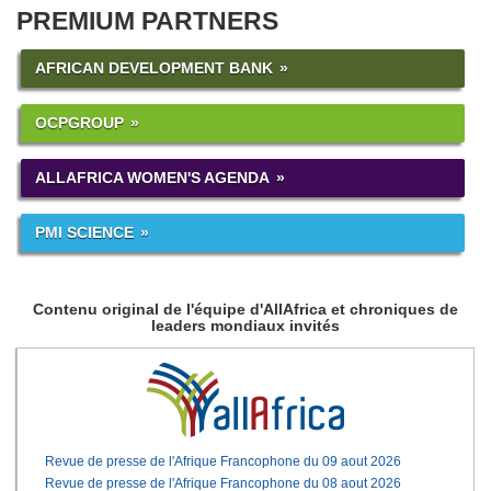
PREMIUM PARTNERS
AFRICAN DEVELOPMENT BANK
OCPGROUP
ALLAFRICA WOMEN'S AGENDA
PMI SCIENCE
Contenu original de l'équipe d'AllAfrica et chroniques de
leaders mondiaux invités
Revue de presse de l'Afrique Francophone du 09 aout 2026
Revue de presse de l'Afrique Francophone du 08 aout 2026