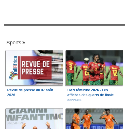
Sports
Revue de presse du 07 août
CAN féminine 2026 - Les
2026
affiches des quarts de finale
connues