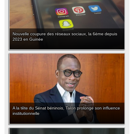
Nouvelle coupure des réseaux sociaux, la 6ème depuis
2023 en Guinée
A la tête du Sénat béninois, Talon prolonge son influence
institutionnelle