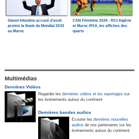
Gianni Infantino accusé d'avoir
CAN Féminine 2026 - RCI-Algérie
promis la finale du Mondial 2030
et Maroc-RSA, les affiches des
au Maroc
quarts
Multimédias
Dernières Vidéos
Regarder les
dernières vidéos et les reportages
sur
les événements autour du continent
Dernières bandes audios
Ecouter les
dernières nouvelles
audios
de nos partenaires sur les
événements autour du continent.