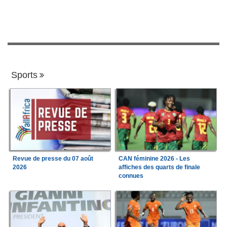
Sports
Revue de presse du 07 août
CAN féminine 2026 - Les
2026
affiches des quarts de finale
connues