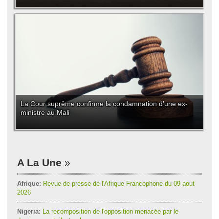
La Cour suprême confirme la condamnation d'une ex-
ministre au Mali
A La Une
Afrique:
Revue de presse de l'Afrique Francophone du 09 aout
2026
Nigeria:
La recomposition de l'opposition menacée par le