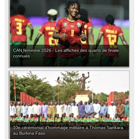
CAN féminine 2026 - Les affiches des quarts de finale
connues
10e cérémonial d'hommage militaire à Thomas Sankara
au Burkina Faso