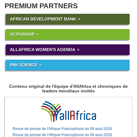
PREMIUM PARTNERS
AFRICAN DEVELOPMENT BANK
OCPGROUP
ALLAFRICA WOMEN'S AGENDA
PMI SCIENCE
Contenu original de l'équipe d'AllAfrica et chroniques de
leaders mondiaux invités
Revue de presse de l'Afrique Francophone du 09 aout 2026
Revue de presse de l'Afrique Francophone du 08 aout 2026