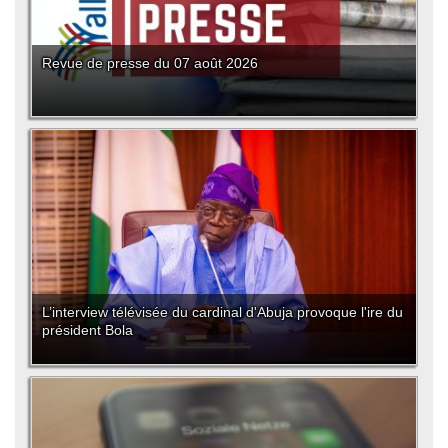
Revue de presse du 07 août 2026
L’interview télévisée du cardinal d'Abuja provoque l'ire du
président Bola