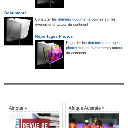
Documents
Consulter les
derniers documents
publiés sur les
événements autour du continent
Reportages Photos
Regarder les
dernièrs reportages
photos
sur les événements autour
du continent
Afrique
Afrique Australe