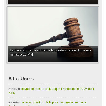
La Cour suprême confirme la condamnation d'une ex-
ministre au Mali
A La Une
Afrique:
Revue de presse de l'Afrique Francophone du 08 aout
2026
Nigeria:
La recomposition de l'opposition menacée par le