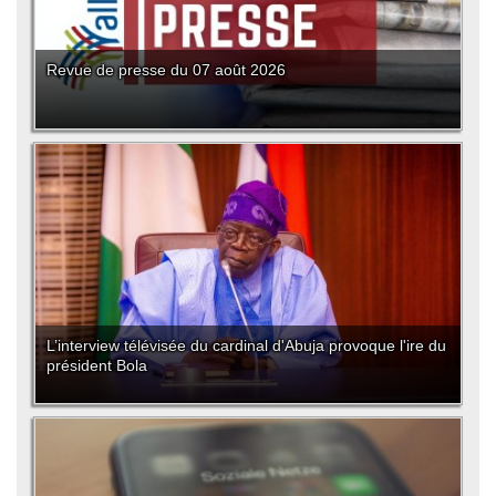
Revue de presse du 07 août 2026
L’interview télévisée du cardinal d'Abuja provoque l'ire du
président Bola