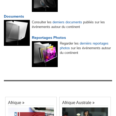
Documents
Consulter les
derniers documents
publiés sur les
événements autour du continent
Reportages Photos
Regarder les
dernièrs reportages
photos
sur les événements autour
du continent
Afrique
Afrique Australe