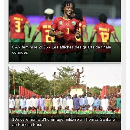
CAN féminine 2026 - Les affiches des quarts de finale
connues
10e cérémonial d'hommage militaire à Thomas Sankara
au Burkina Faso