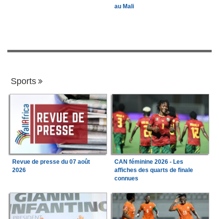
au Mali
Sports
Revue de presse du 07 août
CAN féminine 2026 - Les
2026
affiches des quarts de finale
connues