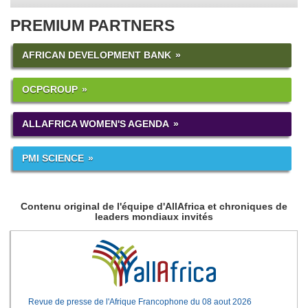
PREMIUM PARTNERS
AFRICAN DEVELOPMENT BANK
OCPGROUP
ALLAFRICA WOMEN'S AGENDA
PMI SCIENCE
Contenu original de l'équipe d'AllAfrica et chroniques de
leaders mondiaux invités
Revue de presse de l'Afrique Francophone du 08 aout 2026