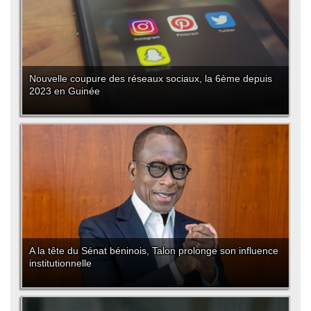
Nouvelle coupure des réseaux sociaux, la 6ème depuis
2023 en Guinée
A la tête du Sénat béninois, Talon prolonge son influence
institutionnelle