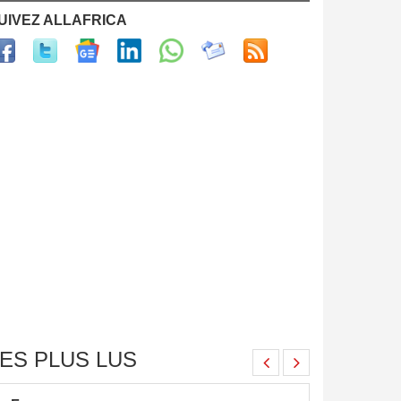
UIVEZ ALLAFRICA
ES PLUS LUS