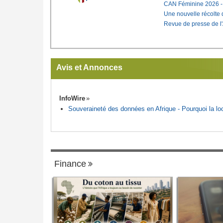
CAN Féminine 2026 - C
Une nouvelle récolte d
Revue de presse de l
Avis et Annonces
InfoWire
Souveraineté des données en Afrique - Pourquoi la loca
Finance