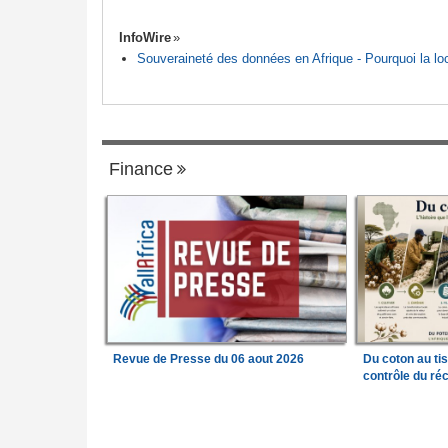
InfoWire
Souveraineté des données en Afrique - Pourquoi la loca
Finance
Revue de Presse du 06 aout 2026
Du coton au ti
contrôle du réc