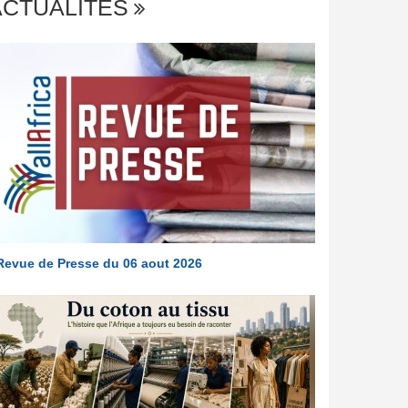
ACTUALITÉS
Revue de Presse du 06 aout 2026