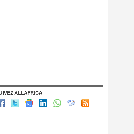
UIVEZ ALLAFRICA