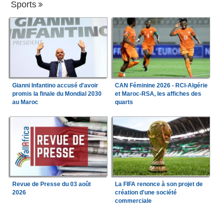
Sports
Gianni Infantino accusé d'avoir
CAN Féminine 2026 - RCI-Algérie
promis la finale du Mondial 2030
et Maroc-RSA, les affiches des
au Maroc
quarts
Revue de Presse du 03 août
La FIFA renonce à son projet de
2026
création d'une société
commerciale