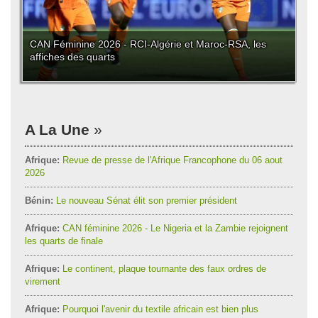
CAN Féminine 2026 - RCI-Algérie et Maroc-RSA, les
affiches des quarts
A La Une
Afrique:
Revue de presse de l'Afrique Francophone du 06 aout
2026
Bénin:
Le nouveau Sénat élit son premier président
Afrique:
CAN féminine 2026 - Le Nigeria et la Zambie rejoignent
les quarts de finale
Afrique:
Le continent, plaque tournante des faux ordres de
virement
Afrique:
Pourquoi l'avenir du textile africain est bien plus