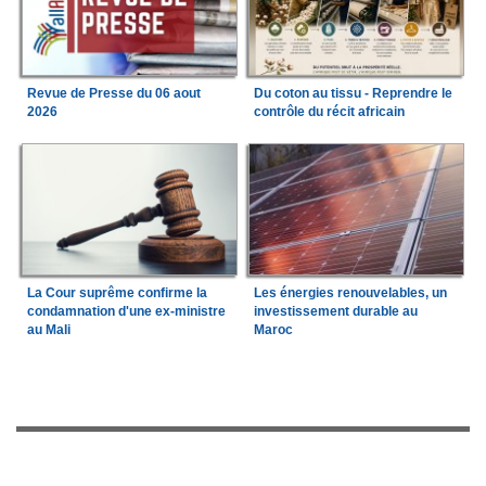
Revue de Presse du 06 aout
Du coton au tissu - Reprendre le
2026
contrôle du récit africain
La Cour suprême confirme la
Les énergies renouvelables, un
condamnation d'une ex-ministre
investissement durable au
au Mali
Maroc