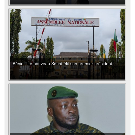
Bénin - Le nouveau Sénat élit son premier président