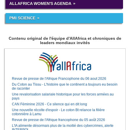
ALLAFRICA WOMEN'S AGENDA
PMI SCIENCE
Contenu original de l'équipe d'AllAfrica et chroniques de
leaders mondiaux invités
Revue de presse de l'Afrique Francophone du 06 aout 2026
Du Coton au Tissu - L'histoire que le continent a toujours eu besoin
de raconter
Une revalorisation salariale historique pour les forces armées au
pays
CAN Féminine 2026 - Ce silence qui en dit long
Une nouvelle récolte d'espoir - Le coton Bt relance la filière
cotonnière à Lamu
Revue de presse de l'Afrique francophone du 05 août 2026
L'IA alimente désormais plus de la moitié des cybercrimes, alerte
INTERPOL