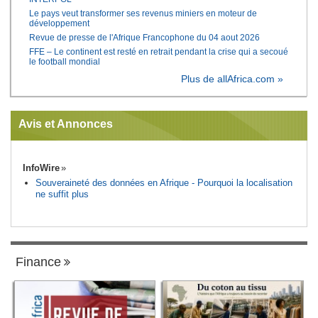
Le pays veut transformer ses revenus miniers en moteur de
développement
Revue de presse de l'Afrique Francophone du 04 aout 2026
FFE – Le continent est resté en retrait pendant la crise qui a secoué
le football mondial
Plus de allAfrica.com »
Avis et Annonces
InfoWire
Souveraineté des données en Afrique - Pourquoi la localisation
ne suffit plus
Finance