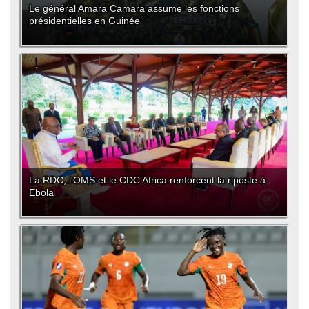
Le général Amara Camara assume les fonctions
présidentielles en Guinée
La RDC, l'OMS et le CDC Africa renforcent la riposte à
Ebola