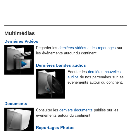
Multimédias
Dernières Vidéos
Regarder les
dernières vidéos et les reportages
sur
les événements autour du continent
Dernières bandes audios
Ecouter les
dernières nouvelles
audios
de nos partenaires sur les
événements autour du continent.
Documents
Consulter les
derniers documents
publiés sur les
événements autour du continent
Reportages Photos