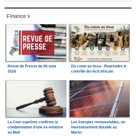
Finance
Revue de Presse du 06 aout
Du coton au tissu - Reprendre le
2026
contrôle du récit africain
La Cour suprême confirme la
Les énergies renouvelables, un
condamnation d'une ex-ministre
investissement durable au
au Mali
Maroc