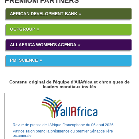
PREMIUM PARTNERS
AFRICAN DEVELOPMENT BANK
OCPGROUP
ALLAFRICA WOMEN'S AGENDA
PMI SCIENCE
Contenu original de l'équipe d'AllAfrica et chroniques de
leaders mondiaux invités
Revue de presse de l'Afrique Francophone du 06 aout 2026
Patrice Talon prend la présidence du premier Sénat de l'ère
bicamérale