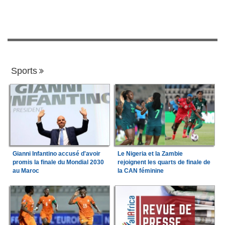
Sports
Gianni Infantino accusé d'avoir
Le Nigeria et la Zambie
promis la finale du Mondial 2030
rejoignent les quarts de finale de
au Maroc
la CAN féminine