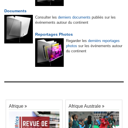
Documents
Consulter les
derniers documents
publiés sur les
événements autour du continent
Reportages Photos
Regarder les
dernièrs reportages
photos
sur les événements autour
du continent
Afrique
Afrique Australe