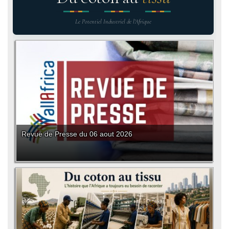
Le Potentiel Industriel de l'Afrique
Revue de Presse du 06 aout 2026