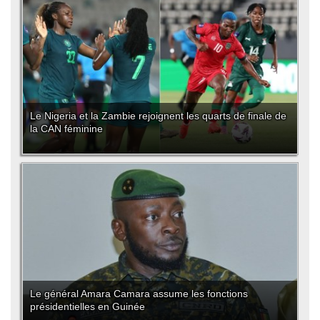
Le Nigeria et la Zambie rejoignent les quarts de finale de
la CAN féminine
Le général Amara Camara assume les fonctions
présidentielles en Guinée