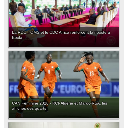
La RDC, l'OMS et le CDC Africa renforcent la riposte à
Ebola
CAN Féminine 2026 - RCI-Algérie et Maroc-RSA, les
affiches des quarts