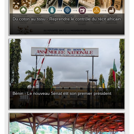
Du coton au tissu - Reprendre le contrôle du récit africain
Bénin - Le nouveau Sénat élit son premier président