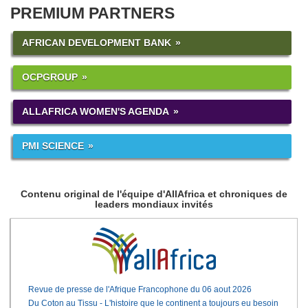
PREMIUM PARTNERS
AFRICAN DEVELOPMENT BANK
OCPGROUP
ALLAFRICA WOMEN'S AGENDA
PMI SCIENCE
Contenu original de l'équipe d'AllAfrica et chroniques de
leaders mondiaux invités
Revue de presse de l'Afrique Francophone du 06 aout 2026
Du Coton au Tissu - L'histoire que le continent a toujours eu besoin