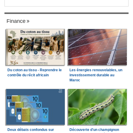
Finance
Du coton au tissu - Reprendre le
Les énergies renouvelables, un
contrôle du récit africain
investissement durable au
Maroc
Deux débats confondus sur
Découverte d'un champignon