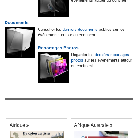
événements autour du continent.
Documents
Consulter les
derniers documents
publiés sur les
événements autour du continent
Reportages Photos
Regarder les
dernièrs reportages
photos
sur les événements autour
du continent
Afrique
Afrique Australe