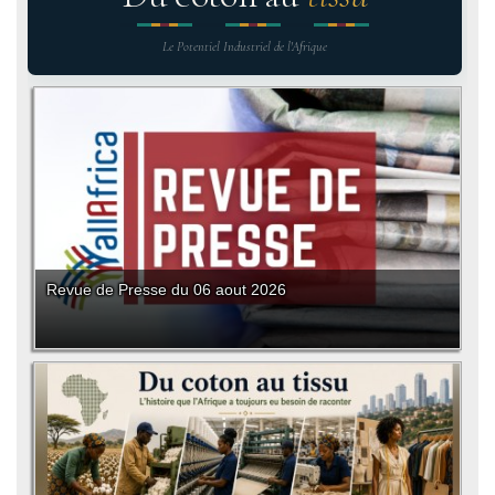
Le Potentiel Industriel de l'Afrique
Revue de Presse du 06 aout 2026