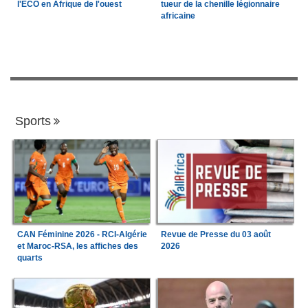
l'ECO en Afrique de l'ouest
tueur de la chenille légionnaire
africaine
Sports
CAN Féminine 2026 - RCI-Algérie
Revue de Presse du 03 août
et Maroc-RSA, les affiches des
2026
quarts