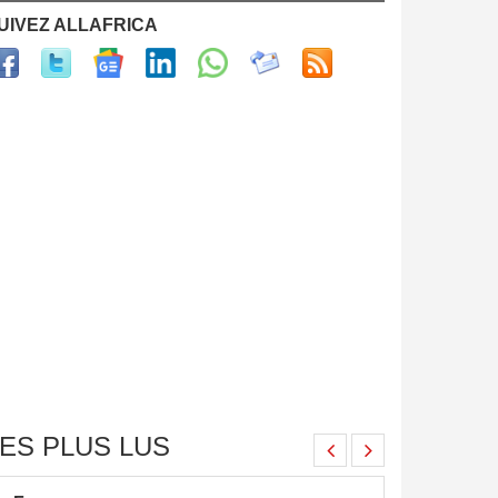
UIVEZ ALLAFRICA
ES PLUS LUS