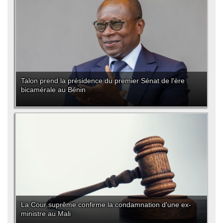
Talon prend la présidence du premier Sénat de l'ère
bicamérale au Bénin
La Cour suprême confirme la condamnation d'une ex-
ministre au Mali