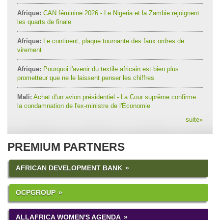
Afrique:
CAN féminine 2026 - Le Nigeria et la Zambie rejoignent
les quarts de finale
Afrique:
Le continent, plaque tournante des faux ordres de
virement
Afrique:
Pourquoi l'avenir du textile africain est bien plus
prometteur que ne le laissent penser les chiffres
Mali:
Achat d'un avion présidentiel - La Cour suprême confirme
la condamnation de l'ex-ministre de l'Économie
suite
»
PREMIUM PARTNERS
AFRICAN DEVELOPMENT BANK
OCPGROUP
ALLAFRICA WOMEN'S AGENDA