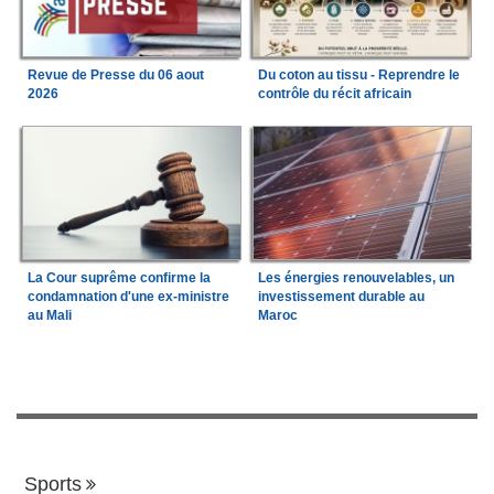
Revue de Presse du 06 aout
Du coton au tissu - Reprendre le
2026
contrôle du récit africain
La Cour suprême confirme la
Les énergies renouvelables, un
condamnation d'une ex-ministre
investissement durable au
au Mali
Maroc
Sports