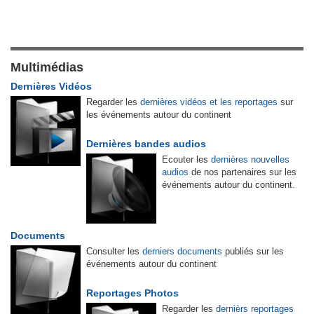
Multimédias
Dernières Vidéos
Regarder les
dernières vidéos et les reportages
sur
les événements autour du continent
Dernières bandes audios
Ecouter les
dernières nouvelles
audios
de nos partenaires sur les
événements autour du continent.
Documents
Consulter les
derniers documents
publiés sur les
événements autour du continent
Reportages Photos
Regarder les
dernièrs reportages