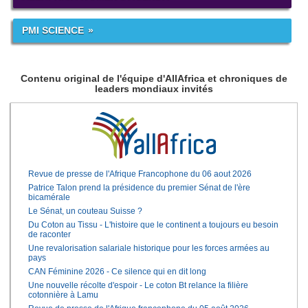
PMI SCIENCE
Contenu original de l'équipe d'AllAfrica et chroniques de
leaders mondiaux invités
Revue de presse de l'Afrique Francophone du 06 aout 2026
Patrice Talon prend la présidence du premier Sénat de l'ère
bicamérale
Le Sénat, un couteau Suisse ?
Du Coton au Tissu - L'histoire que le continent a toujours eu besoin
de raconter
Une revalorisation salariale historique pour les forces armées au
pays
CAN Féminine 2026 - Ce silence qui en dit long
Une nouvelle récolte d'espoir - Le coton Bt relance la filière
cotonnière à Lamu