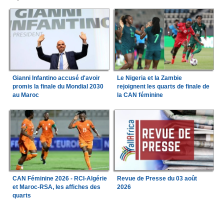
Gianni Infantino accusé d'avoir
Le Nigeria et la Zambie
promis la finale du Mondial 2030
rejoignent les quarts de finale de
au Maroc
la CAN féminine
CAN Féminine 2026 - RCI-Algérie
Revue de Presse du 03 août
et Maroc-RSA, les affiches des
2026
quarts