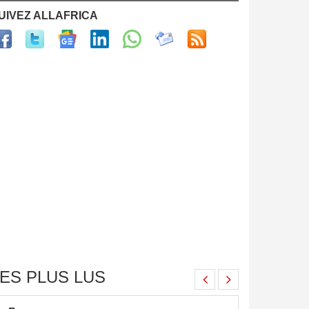
UIVEZ ALLAFRICA
ES PLUS LUS