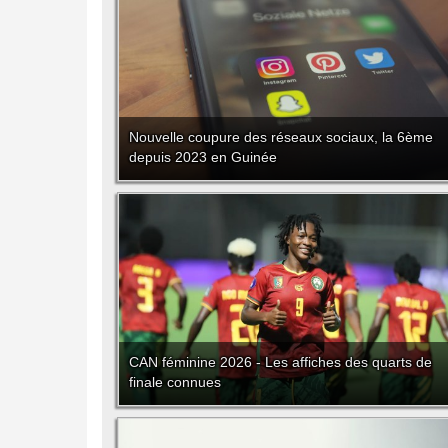
Nouvelle coupure des réseaux sociaux, la 6ème
depuis 2023 en Guinée
CAN féminine 2026 - Les affiches des quarts de
finale connues