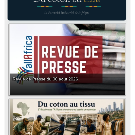
Le Potentiel Industriel de l'Afrique
Revue de Presse du 06 aout 2026