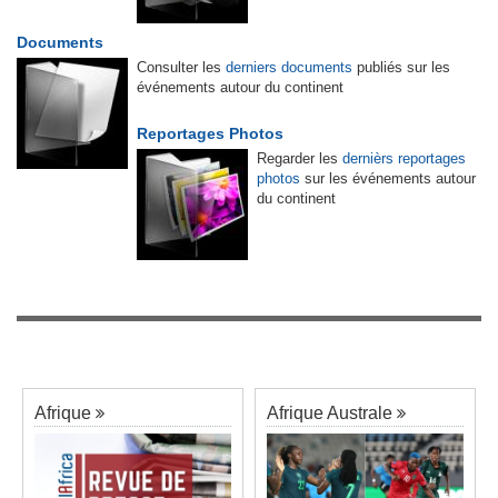
Documents
Consulter les
derniers documents
publiés sur les
événements autour du continent
Reportages Photos
Regarder les
dernièrs reportages
photos
sur les événements autour
du continent
Afrique
Afrique Australe