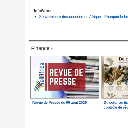
InfoWire
Souveraineté des données en Afrique - Pourquoi la loca
Finance
Revue de Presse du 06 aout 2026
Du coton au ti
contrôle du réc