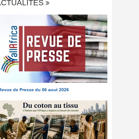
ACTUALITÉS
Revue de Presse du 06 aout 2026