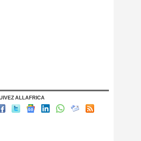
UIVEZ ALLAFRICA