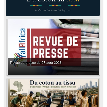
Le Potentiel Industriel de l'Afrique
Revue de presse du 07 août 2026