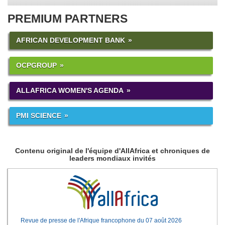
PREMIUM PARTNERS
AFRICAN DEVELOPMENT BANK
OCPGROUP
ALLAFRICA WOMEN'S AGENDA
PMI SCIENCE
Contenu original de l'équipe d'AllAfrica et chroniques de
leaders mondiaux invités
Revue de presse de l'Afrique francophone du 07 août 2026