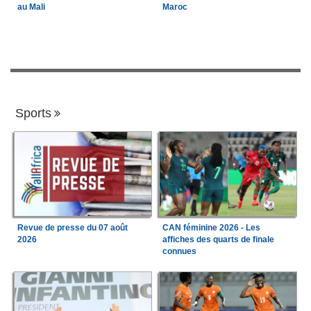
au Mali
Maroc
Sports
Revue de presse du 07 août
CAN féminine 2026 - Les
2026
affiches des quarts de finale
connues