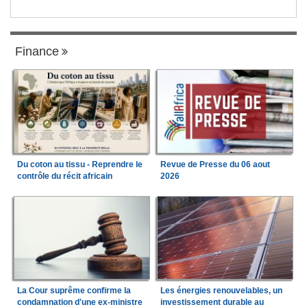
Finance
Du coton au tissu - Reprendre le
Revue de Presse du 06 aout
contrôle du récit africain
2026
La Cour suprême confirme la
Les énergies renouvelables, un
condamnation d'une ex-ministre
investissement durable au