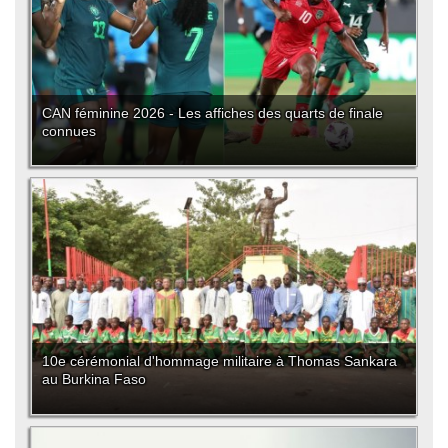
CAN féminine 2026 - Les affiches des quarts de finale
connues
10e cérémonial d'hommage militaire à Thomas Sankara
au Burkina Faso