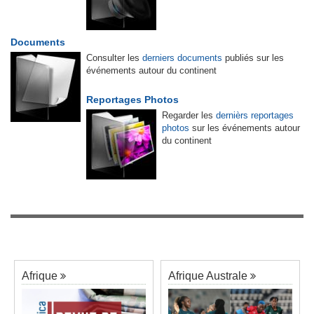
Documents
Consulter les
derniers documents
publiés sur les
événements autour du continent
Reportages Photos
Regarder les
dernièrs reportages
photos
sur les événements autour
du continent
Afrique
Afrique Australe