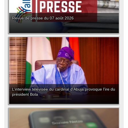
Revue de presse du 07 août 2026
L’interview télévisée du cardinal d'Abuja provoque l'ire du
président Bola