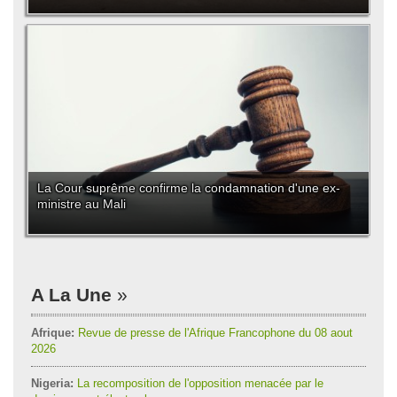
La Cour suprême confirme la condamnation d'une ex-
ministre au Mali
A La Une
Afrique:
Revue de presse de l'Afrique Francophone du 08 aout
2026
Nigeria:
La recomposition de l'opposition menacée par le