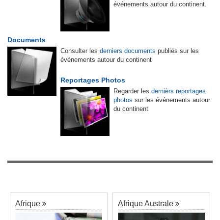
événements autour du continent.
Documents
Consulter les
derniers documents
publiés sur les
événements autour du continent
Reportages Photos
Regarder les
dernièrs reportages
photos
sur les événements autour
du continent
Afrique
Afrique Australe