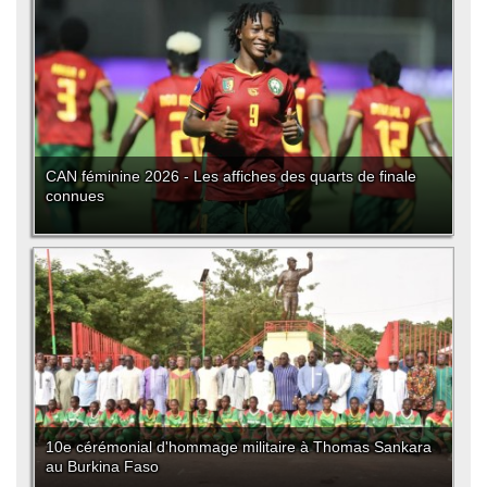
CAN féminine 2026 - Les affiches des quarts de finale
connues
10e cérémonial d'hommage militaire à Thomas Sankara
au Burkina Faso