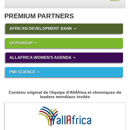
PREMIUM PARTNERS
AFRICAN DEVELOPMENT BANK
OCPGROUP
ALLAFRICA WOMEN'S AGENDA
PMI SCIENCE
Contenu original de l'équipe d'AllAfrica et chroniques de
leaders mondiaux invités