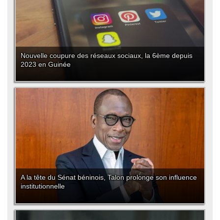
Nouvelle coupure des réseaux sociaux, la 6ème depuis
2023 en Guinée
A la tête du Sénat béninois, Talon prolonge son influence
institutionnelle