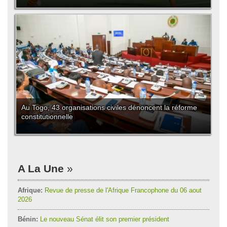
Au Togo, 43 organisations civiles dénoncent la réforme
constitutionnelle
A La Une
Afrique:
Revue de presse de l'Afrique Francophone du 06 aout
2026
Bénin:
Le nouveau Sénat élit son premier président