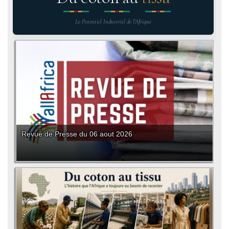
Le Potentiel Industriel de l'Afrique
Revue de Presse du 06 aout 2026