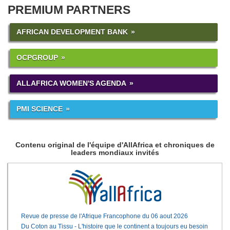
PREMIUM PARTNERS
AFRICAN DEVELOPMENT BANK
OCPGROUP
ALLAFRICA WOMEN'S AGENDA
PMI SCIENCE
Contenu original de l'équipe d'AllAfrica et chroniques de
leaders mondiaux invités
Revue de presse de l'Afrique Francophone du 06 aout 2026
Du Coton au Tissu - L'histoire que le continent a toujours eu besoin