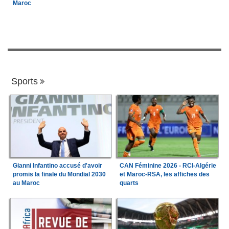
Maroc
Sports
Gianni Infantino accusé d'avoir
CAN Féminine 2026 - RCI-Algérie
promis la finale du Mondial 2030
et Maroc-RSA, les affiches des
au Maroc
quarts