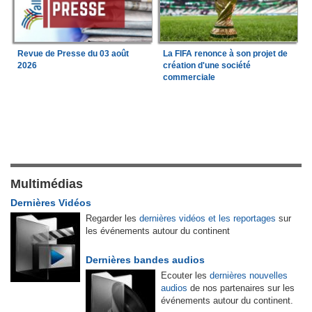
Revue de Presse du 03 août
La FIFA renonce à son projet de
2026
création d'une société
commerciale
Multimédias
Dernières Vidéos
Regarder les
dernières vidéos et les reportages
sur
les événements autour du continent
Dernières bandes audios
Ecouter les
dernières nouvelles
audios
de nos partenaires sur les
événements autour du continent.