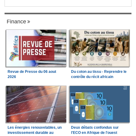
Finance
Revue de Presse du 06 aout
Du coton au tissu - Reprendre le
2026
contrôle du récit africain
Les énergies renouvelables, un
Deux débats confondus sur
investissement durable au
l'ECO en Afrique de l'ouest