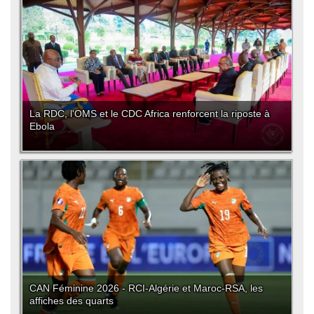
La RDC, l'OMS et le CDC Africa renforcent la riposte à
Ebola
CAN Féminine 2026 - RCI-Algérie et Maroc-RSA, les
affiches des quarts