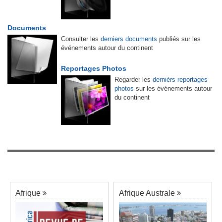
Documents
Consulter les
derniers documents
publiés sur les
événements autour du continent
Reportages Photos
Regarder les
dernièrs reportages
photos
sur les événements autour
du continent
Afrique
Afrique Australe