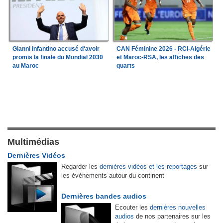
Gianni Infantino accusé d'avoir
CAN Féminine 2026 - RCI-Algérie
promis la finale du Mondial 2030
et Maroc-RSA, les affiches des
au Maroc
quarts
Multimédias
Dernières Vidéos
Regarder les
dernières vidéos et les reportages
sur
les événements autour du continent
Dernières bandes audios
Ecouter les
dernières nouvelles
audios
de nos partenaires sur les