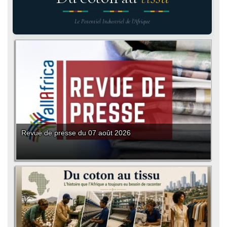
Le Potentiel Industriel de l'Afrique
Revue de presse du 07 août 2026