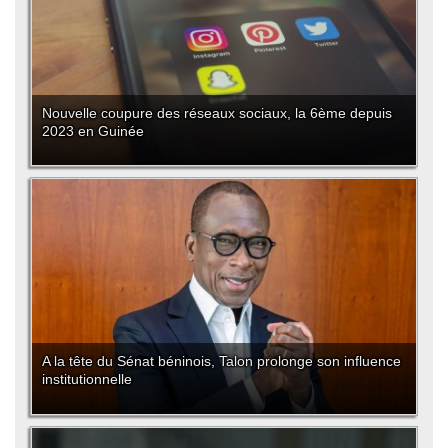
Nouvelle coupure des réseaux sociaux, la 6ème depuis
2023 en Guinée
A la tête du Sénat béninois, Talon prolonge son influence
institutionnelle