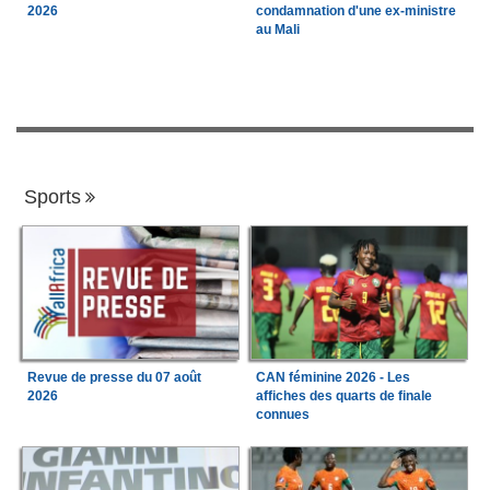
2026
condamnation d'une ex-ministre
au Mali
Sports
Revue de presse du 07 août
CAN féminine 2026 - Les
2026
affiches des quarts de finale
connues