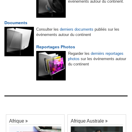
événements autour du continent.
Documents
Consulter les
derniers documents
publiés sur les
événements autour du continent
Reportages Photos
Regarder les
dernièrs reportages
photos
sur les événements autour
du continent
Afrique
Afrique Australe