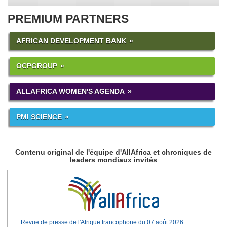
PREMIUM PARTNERS
AFRICAN DEVELOPMENT BANK
OCPGROUP
ALLAFRICA WOMEN'S AGENDA
PMI SCIENCE
Contenu original de l'équipe d'AllAfrica et chroniques de
leaders mondiaux invités
Revue de presse de l'Afrique francophone du 07 août 2026