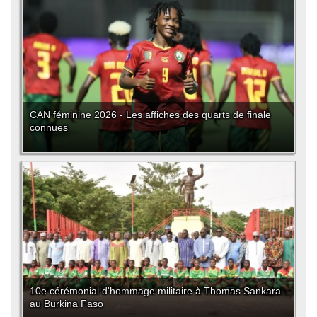
CAN féminine 2026 - Les affiches des quarts de finale
connues
10e cérémonial d'hommage militaire à Thomas Sankara
au Burkina Faso