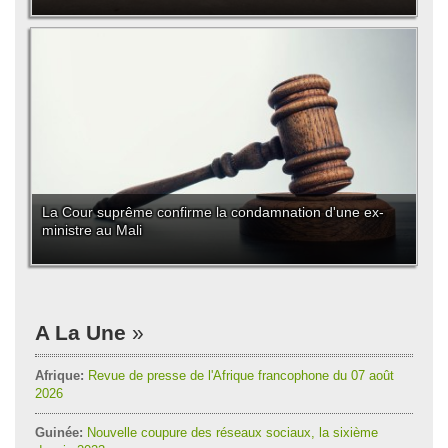
La Cour suprême confirme la condamnation d'une ex-
ministre au Mali
A La Une
Afrique:
Revue de presse de l'Afrique francophone du 07 août
2026
Guinée:
Nouvelle coupure des réseaux sociaux, la sixième