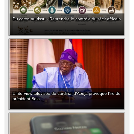
Du coton au tissu - Reprendre le contrôle du récit africain
L’interview télévisée du cardinal d'Abuja provoque l'ire du
président Bola