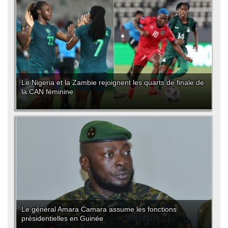
Le Nigeria et la Zambie rejoignent les quarts de finale de
la CAN féminine
Le général Amara Camara assume les fonctions
présidentielles en Guinée