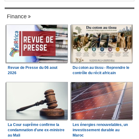
Finance
Revue de Presse du 06 aout
Du coton au tissu - Reprendre le
2026
contrôle du récit africain
La Cour suprême confirme la
Les énergies renouvelables, un
condamnation d'une ex-ministre
investissement durable au
au Mali
Maroc