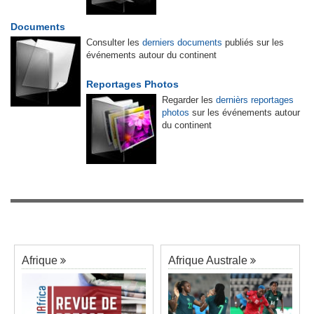
Documents
Consulter les
derniers documents
publiés sur les
événements autour du continent
Reportages Photos
Regarder les
dernièrs reportages
photos
sur les événements autour
du continent
Afrique
Afrique Australe