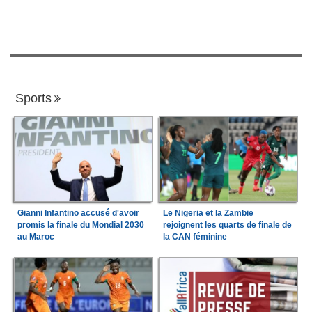
Sports
Gianni Infantino accusé d'avoir
Le Nigeria et la Zambie
promis la finale du Mondial 2030
rejoignent les quarts de finale de
au Maroc
la CAN féminine