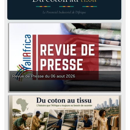
Le Potentiel Industriel de l'Afrique
Revue de Presse du 06 aout 2026