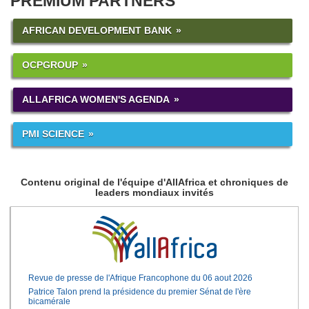
PREMIUM PARTNERS
AFRICAN DEVELOPMENT BANK
OCPGROUP
ALLAFRICA WOMEN'S AGENDA
PMI SCIENCE
Contenu original de l'équipe d'AllAfrica et chroniques de
leaders mondiaux invités
Revue de presse de l'Afrique Francophone du 06 aout 2026
Patrice Talon prend la présidence du premier Sénat de l'ère
bicamérale