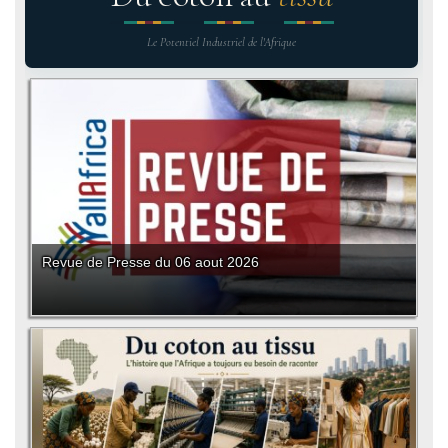
Le Potentiel Industriel de l'Afrique
Revue de Presse du 06 aout 2026