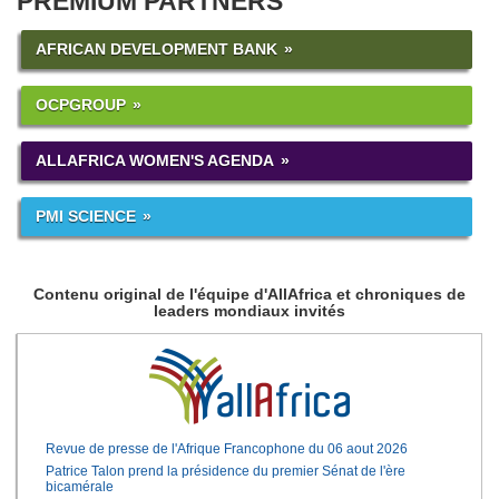
PREMIUM PARTNERS
AFRICAN DEVELOPMENT BANK
OCPGROUP
ALLAFRICA WOMEN'S AGENDA
PMI SCIENCE
Contenu original de l'équipe d'AllAfrica et chroniques de
leaders mondiaux invités
Revue de presse de l'Afrique Francophone du 06 aout 2026
Patrice Talon prend la présidence du premier Sénat de l'ère
bicamérale