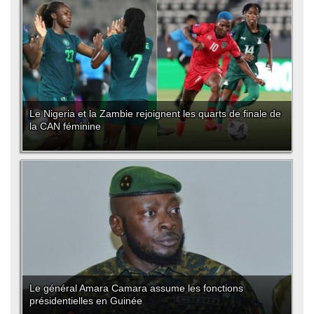
Le Nigeria et la Zambie rejoignent les quarts de finale de
la CAN féminine
Le général Amara Camara assume les fonctions
présidentielles en Guinée