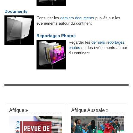
Documents
Consulter les
derniers documents
publiés sur les
événements autour du continent
Reportages Photos
Regarder les
dernièrs reportages
photos
sur les événements autour
du continent
Afrique
Afrique Australe