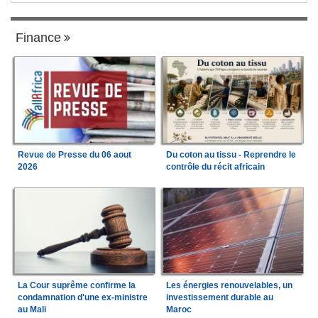
Finance
Revue de Presse du 06 aout
Du coton au tissu - Reprendre le
2026
contrôle du récit africain
La Cour suprême confirme la
Les énergies renouvelables, un
condamnation d'une ex-ministre
investissement durable au
au Mali
Maroc