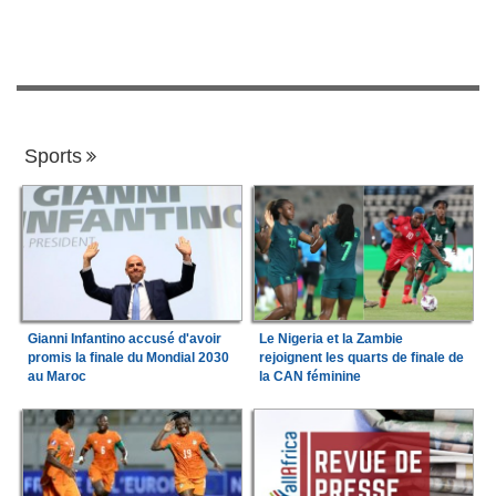
Sports
Gianni Infantino accusé d'avoir
Le Nigeria et la Zambie
promis la finale du Mondial 2030
rejoignent les quarts de finale de
au Maroc
la CAN féminine