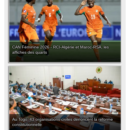
CAN Féminine 2026 - RCI-Algérie et Maroc-RSA, les
affiches des quarts
Au Togo, 43 organisations civiles dénoncent la réforme
constitutionnelle