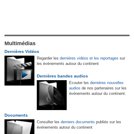
Multimédias
Dernières Vidéos
Regarder les
dernières vidéos et les reportages
sur
les événements autour du continent
Dernières bandes audios
Ecouter les
dernières nouvelles
audios
de nos partenaires sur les
événements autour du continent.
Documents
Consulter les
derniers documents
publiés sur les
événements autour du continent