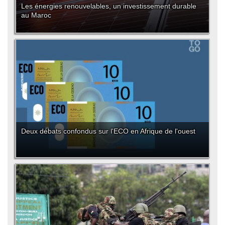
Les énergies renouvelables, un investissement durable
au Maroc
Deux débats confondus sur l'ECO en Afrique de l'ouest