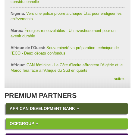
constitutionnelle
Nigeria:
Vers une police propre à chaque État pour endiguer les
enlèvements
Maroc:
Énergies renouvelables - Un investissement pour un
avenir durable
Afrique de l'Ouest:
Souveraineté vs préparation technique de
l'ECO - Deux débats confondus
Afrique:
CAN féminine - La Côte d'Ivoire affrontera l'Algérie et le
Maroc fera face à l'Afrique du Sud en quarts
suite
»
PREMIUM PARTNERS
AFRICAN DEVELOPMENT BANK
OCPGROUP