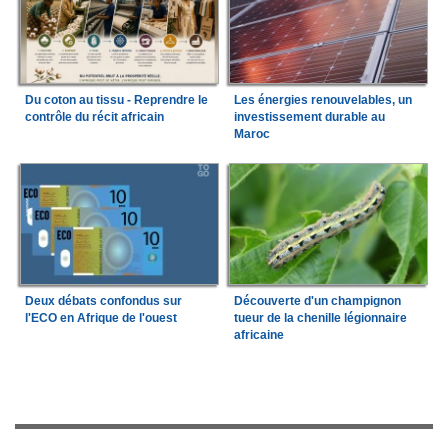
Du coton au tissu - Reprendre le
Les énergies renouvelables, un
contrôle du récit africain
investissement durable au
Maroc
Deux débats confondus sur
Découverte d'un champignon
l'ECO en Afrique de l'ouest
tueur de la chenille légionnaire
africaine