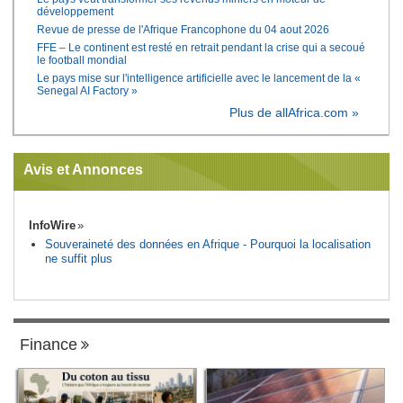
développement
Revue de presse de l'Afrique Francophone du 04 aout 2026
FFE – Le continent est resté en retrait pendant la crise qui a secoué
le football mondial
Le pays mise sur l'intelligence artificielle avec le lancement de la «
Senegal AI Factory »
Plus de allAfrica.com »
Avis et Annonces
InfoWire
Souveraineté des données en Afrique - Pourquoi la localisation
ne suffit plus
Finance