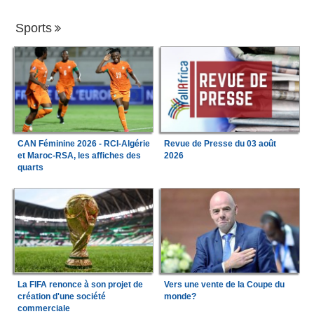
Sports
CAN Féminine 2026 - RCI-Algérie
Revue de Presse du 03 août
et Maroc-RSA, les affiches des
2026
quarts
La FIFA renonce à son projet de
Vers une vente de la Coupe du
création d'une société
monde?
commerciale