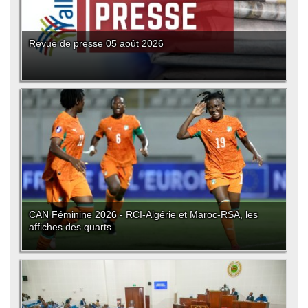
Revue de presse 05 août 2026
CAN Féminine 2026 - RCI-Algérie et Maroc-RSA, les
affiches des quarts