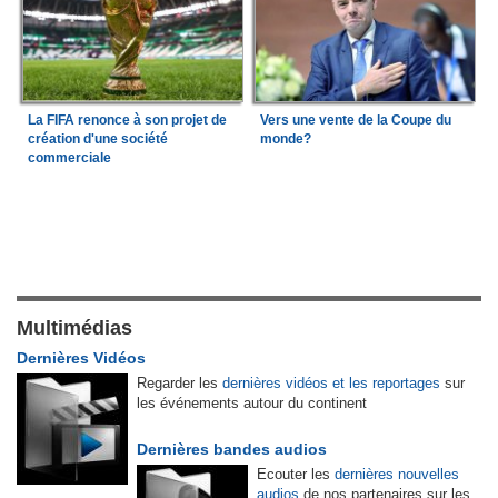
La FIFA renonce à son projet de
Vers une vente de la Coupe du
création d'une société
monde?
commerciale
Multimédias
Dernières Vidéos
Regarder les
dernières vidéos et les reportages
sur
les événements autour du continent
Dernières bandes audios
Ecouter les
dernières nouvelles
audios
de nos partenaires sur les