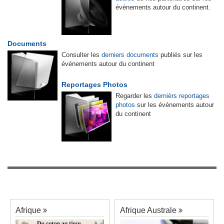
événements autour du continent.
Documents
Consulter les
derniers documents
publiés sur les
événements autour du continent
Reportages Photos
Regarder les
dernièrs reportages
photos
sur les événements autour
du continent
Afrique
Afrique Australe