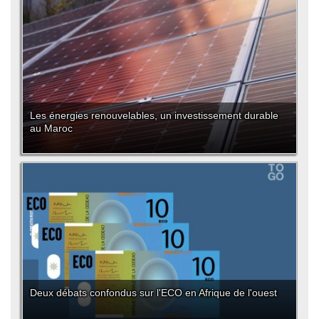
Les énergies renouvelables, un investissement durable
au Maroc
Deux débats confondus sur l'ECO en Afrique de l'ouest