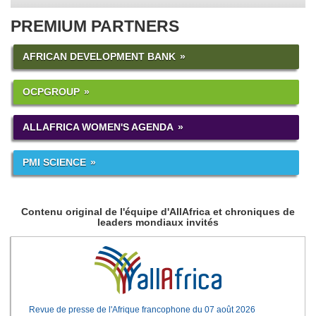
PREMIUM PARTNERS
AFRICAN DEVELOPMENT BANK
OCPGROUP
ALLAFRICA WOMEN'S AGENDA
PMI SCIENCE
Contenu original de l'équipe d'AllAfrica et chroniques de
leaders mondiaux invités
Revue de presse de l'Afrique francophone du 07 août 2026