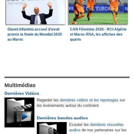
Gianni Infantino accusé d'avoir
CAN Féminine 2026 - RCI-Algérie
promis la finale du Mondial 2030
et Maroc-RSA, les affiches des
au Maroc
quarts
Multimédias
Dernières Vidéos
Regarder les
dernières vidéos et les reportages
sur
les événements autour du continent
Dernières bandes audios
Ecouter les
dernières nouvelles
audios
de nos partenaires sur les