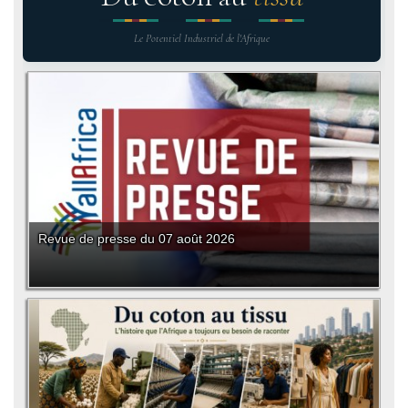
Le Potentiel Industriel de l'Afrique
Revue de presse du 07 août 2026