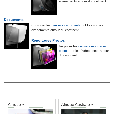
événements autour du continent.
Documents
Consulter les
derniers documents
publiés sur les
événements autour du continent
Reportages Photos
Regarder les
dernièrs reportages
photos
sur les événements autour
du continent
Afrique
Afrique Australe