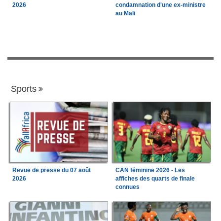
2026
condamnation d'une ex-ministre
au Mali
Sports
Revue de presse du 07 août
CAN féminine 2026 - Les
2026
affiches des quarts de finale
connues