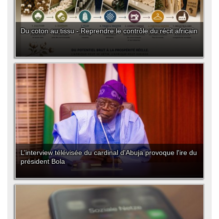
Du coton au tissu - Reprendre le contrôle du récit africain
L’interview télévisée du cardinal d'Abuja provoque l'ire du
président Bola