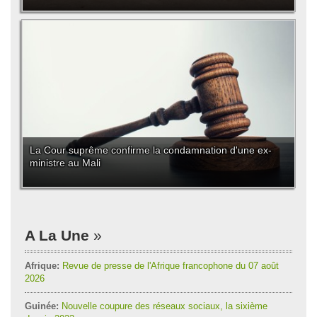
La Cour suprême confirme la condamnation d'une ex-
ministre au Mali
A La Une
Afrique:
Revue de presse de l'Afrique francophone du 07 août
2026
Guinée:
Nouvelle coupure des réseaux sociaux, la sixième