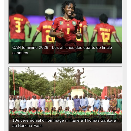
CAN féminine 2026 - Les affiches des quarts de finale
connues
10e cérémonial d'hommage militaire à Thomas Sankara
au Burkina Faso