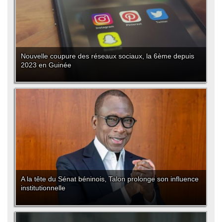
Nouvelle coupure des réseaux sociaux, la 6ème depuis
2023 en Guinée
A la tête du Sénat béninois, Talon prolonge son influence
institutionnelle