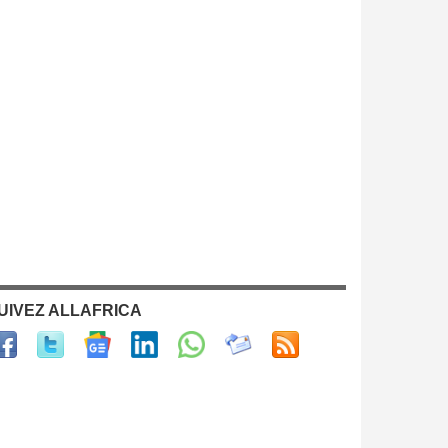
UIVEZ ALLAFRICA