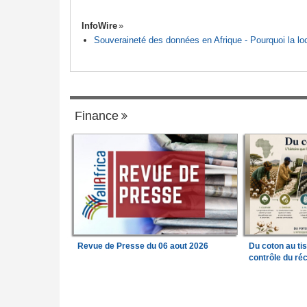
InfoWire
Souveraineté des données en Afrique - Pourquoi la loca
Finance
Revue de Presse du 06 aout 2026
Du coton au ti
contrôle du réc