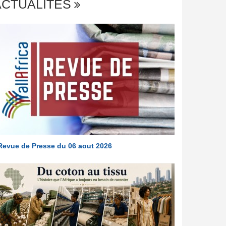
ACTUALITÉS
Revue de Presse du 06 aout 2026