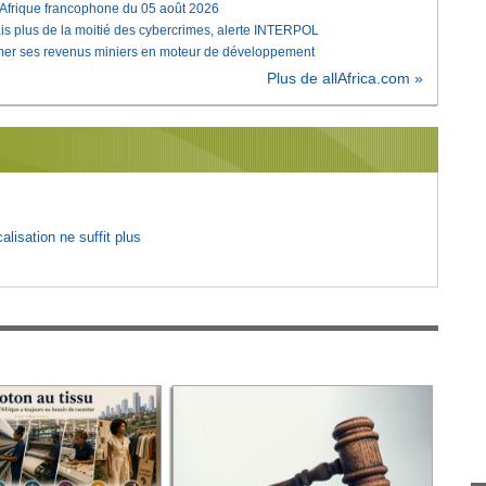
'Afrique francophone du 05 août 2026
is plus de la moitié des cybercrimes, alerte INTERPOL
rmer ses revenus miniers en moteur de développement
Plus de allAfrica.com »
lisation ne suffit plus