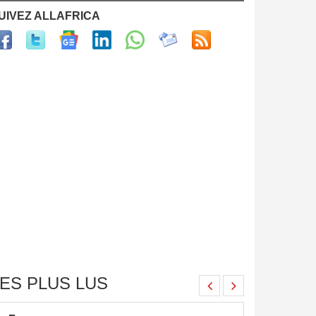
UIVEZ ALLAFRICA
ES PLUS LUS