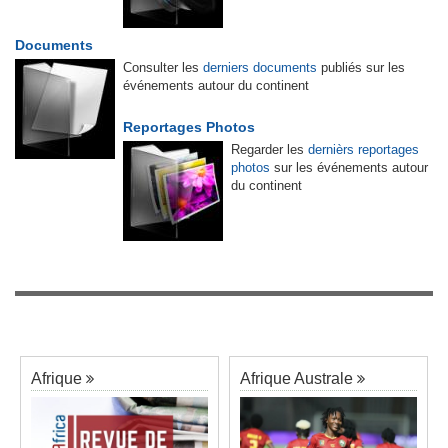
Documents
Consulter les
derniers documents
publiés sur les
événements autour du continent
Reportages Photos
Regarder les
dernièrs reportages
photos
sur les événements autour
du continent
Afrique
Afrique Australe