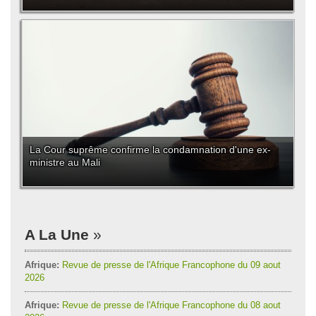
La Cour suprême confirme la condamnation d'une ex-
ministre au Mali
A La Une
Afrique:
Revue de presse de l'Afrique Francophone du 09 aout
2026
Afrique:
Revue de presse de l'Afrique Francophone du 08 aout