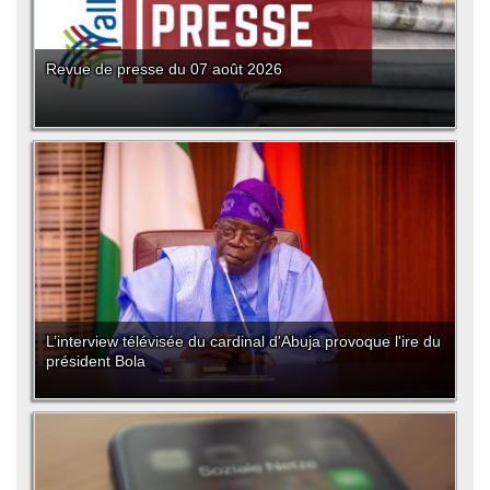
Revue de presse du 07 août 2026
L’interview télévisée du cardinal d'Abuja provoque l'ire du
président Bola