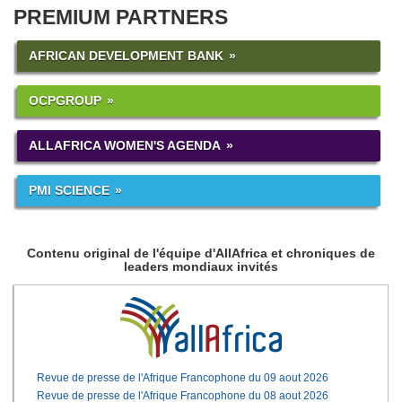
PREMIUM PARTNERS
AFRICAN DEVELOPMENT BANK
OCPGROUP
ALLAFRICA WOMEN'S AGENDA
PMI SCIENCE
Contenu original de l'équipe d'AllAfrica et chroniques de
leaders mondiaux invités
Revue de presse de l'Afrique Francophone du 09 aout 2026
Revue de presse de l'Afrique Francophone du 08 aout 2026