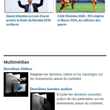
Gianni Infantino accusé d'avoir
CAN Féminine 2026 - RCI-Algérie
promis la finale du Mondial 2030
et Maroc-RSA, les affiches des
au Maroc
quarts
Multimédias
Dernières Vidéos
Regarder les
dernières vidéos et les reportages
sur
les événements autour du continent
Dernières bandes audios
Ecouter les
dernières nouvelles
audios
de nos partenaires sur les
événements autour du continent.