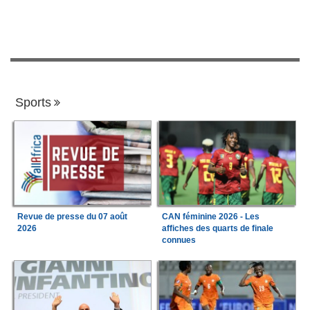
Sports
Revue de presse du 07 août
CAN féminine 2026 - Les
2026
affiches des quarts de finale
connues