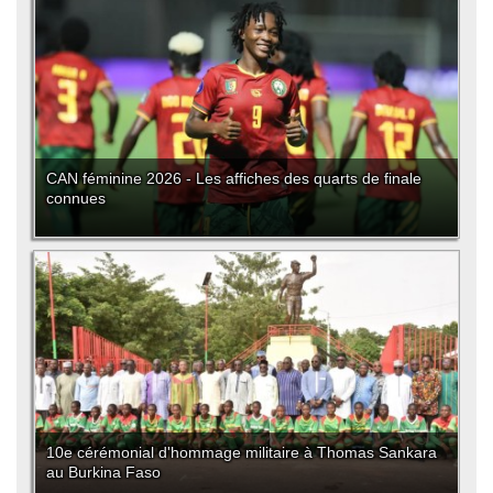
CAN féminine 2026 - Les affiches des quarts de finale
connues
10e cérémonial d'hommage militaire à Thomas Sankara
au Burkina Faso