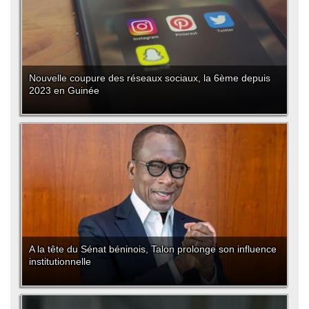
Nouvelle coupure des réseaux sociaux, la 6ème depuis
2023 en Guinée
A la tête du Sénat béninois, Talon prolonge son influence
institutionnelle