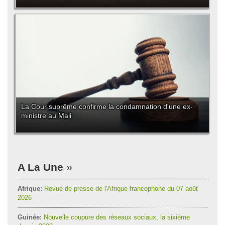
La Cour suprême confirme la condamnation d'une ex-
ministre au Mali
A La Une
Afrique:
Revue de presse de l'Afrique francophone du 07 août
2026
Guinée:
Nouvelle coupure des réseaux sociaux, la sixième