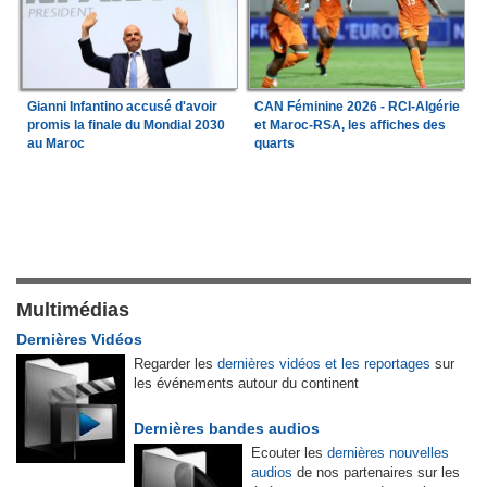
Gianni Infantino accusé d'avoir
CAN Féminine 2026 - RCI-Algérie
promis la finale du Mondial 2030
et Maroc-RSA, les affiches des
au Maroc
quarts
Multimédias
Dernières Vidéos
Regarder les
dernières vidéos et les reportages
sur
les événements autour du continent
Dernières bandes audios
Ecouter les
dernières nouvelles
audios
de nos partenaires sur les