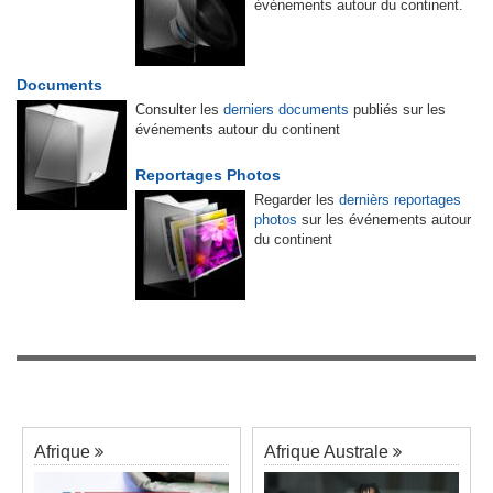
événements autour du continent.
Documents
Consulter les
derniers documents
publiés sur les
événements autour du continent
Reportages Photos
Regarder les
dernièrs reportages
photos
sur les événements autour
du continent
Afrique
Afrique Australe