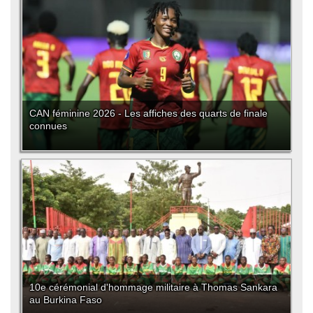
CAN féminine 2026 - Les affiches des quarts de finale
connues
10e cérémonial d'hommage militaire à Thomas Sankara
au Burkina Faso