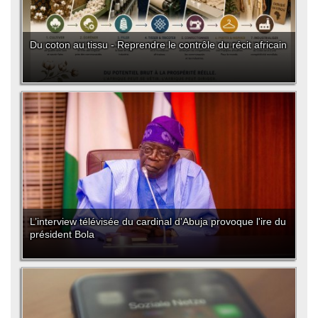
Du coton au tissu - Reprendre le contrôle du récit africain
L’interview télévisée du cardinal d'Abuja provoque l'ire du
président Bola