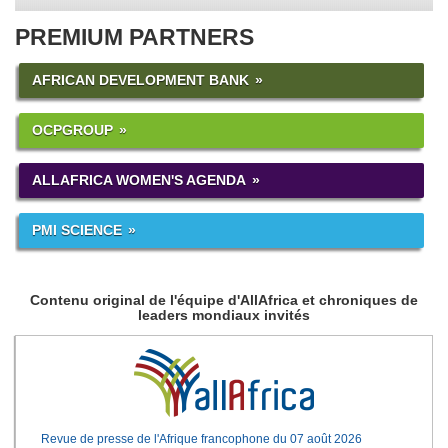
PREMIUM PARTNERS
AFRICAN DEVELOPMENT BANK
OCPGROUP
ALLAFRICA WOMEN'S AGENDA
PMI SCIENCE
Contenu original de l'équipe d'AllAfrica et chroniques de
leaders mondiaux invités
Revue de presse de l'Afrique francophone du 07 août 2026