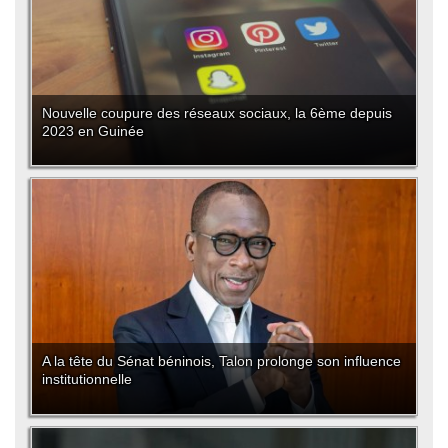
Nouvelle coupure des réseaux sociaux, la 6ème depuis
2023 en Guinée
A la tête du Sénat béninois, Talon prolonge son influence
institutionnelle