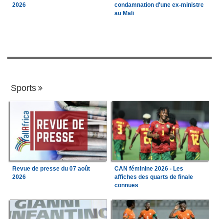
2026
condamnation d'une ex-ministre
au Mali
Sports
Revue de presse du 07 août
CAN féminine 2026 - Les
2026
affiches des quarts de finale
connues