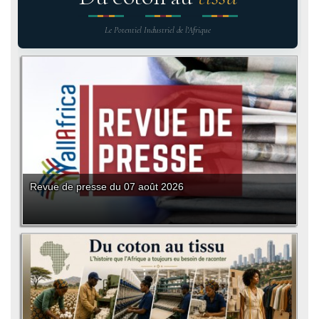
Le Potentiel Industriel de l'Afrique
Revue de presse du 07 août 2026