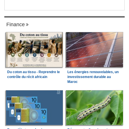
Finance
Du coton au tissu - Reprendre le
Les énergies renouvelables, un
contrôle du récit africain
investissement durable au
Maroc