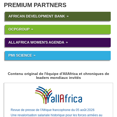
PREMIUM PARTNERS
AFRICAN DEVELOPMENT BANK
OCPGROUP
ALLAFRICA WOMEN'S AGENDA
PMI SCIENCE
Contenu original de l'équipe d'AllAfrica et chroniques de
leaders mondiaux invités
Revue de presse de l'Afrique francophone du 05 août 2026
Une revalorisation salariale historique pour les forces armées au