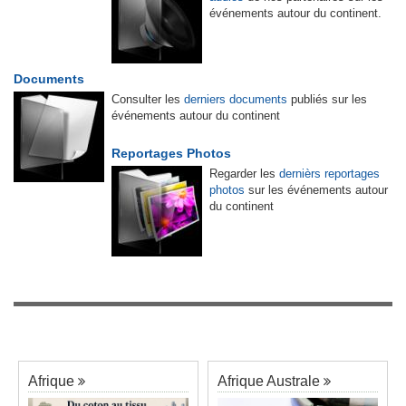
événements autour du continent.
Documents
Consulter les
derniers documents
publiés sur les
événements autour du continent
Reportages Photos
Regarder les
dernièrs reportages
photos
sur les événements autour
du continent
Afrique
Afrique Australe