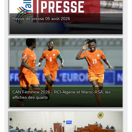
Revue de presse 05 août 2026
CAN Féminine 2026 - RCI-Algérie et Maroc-RSA, les
affiches des quarts