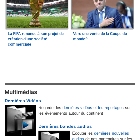
La FIFA renonce à son projet de
Vers une vente de la Coupe du
création d'une société
monde?
commerciale
Multimédias
Dernières Vidéos
Regarder les
dernières vidéos et les reportages
sur
les événements autour du continent
Dernières bandes audios
Ecouter les
dernières nouvelles
audios
de nos partenaires sur les