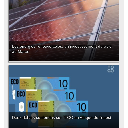
Les énergies renouvelables, un investissement durable
au Maroc
Deux débats confondus sur l'ECO en Afrique de l'ouest