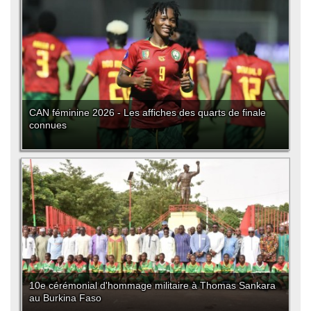
CAN féminine 2026 - Les affiches des quarts de finale
connues
10e cérémonial d'hommage militaire à Thomas Sankara
au Burkina Faso