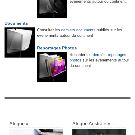
événements autour du continent.
Documents
Consulter les
derniers documents
publiés sur les
événements autour du continent
Reportages Photos
Regarder les
dernièrs reportages
photos
sur les événements autour
du continent
Afrique
Afrique Australe