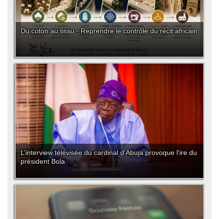
Du coton au tissu - Reprendre le contrôle du récit africain
L’interview télévisée du cardinal d'Abuja provoque l'ire du
président Bola