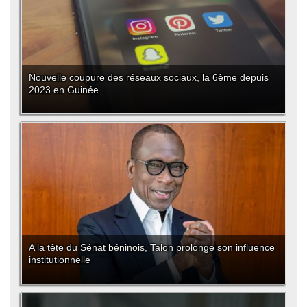
Nouvelle coupure des réseaux sociaux, la 6ème depuis
2023 en Guinée
A la tête du Sénat béninois, Talon prolonge son influence
institutionnelle