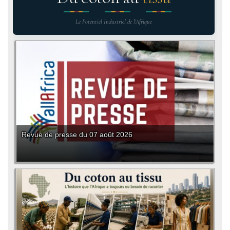
Le Potentiel Industriel de l'Afrique
Revue de presse du 07 août 2026