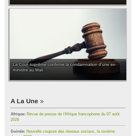
La Cour suprême confirme la condamnation d'une ex-
ministre au Mali
A La Une
Afrique:
Revue de presse de l'Afrique francophone du 07 août
2026
Guinée:
Nouvelle coupure des réseaux sociaux, la sixième