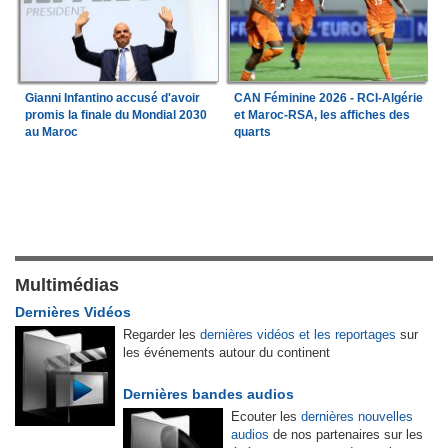
Gianni Infantino accusé d'avoir
CAN Féminine 2026 - RCI-Algérie
promis la finale du Mondial 2030
et Maroc-RSA, les affiches des
au Maroc
quarts
Multimédias
Dernières Vidéos
Regarder les
dernières vidéos et les reportages
sur
les événements autour du continent
Dernières bandes audios
Ecouter les
dernières nouvelles
audios
de nos partenaires sur les