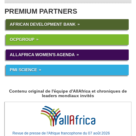
PREMIUM PARTNERS
AFRICAN DEVELOPMENT BANK
OCPGROUP
ALLAFRICA WOMEN'S AGENDA
PMI SCIENCE
Contenu original de l'équipe d'AllAfrica et chroniques de
leaders mondiaux invités
Revue de presse de l'Afrique francophone du 07 août 2026