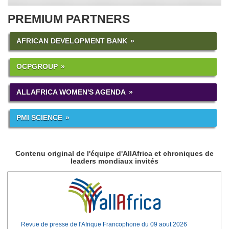
PREMIUM PARTNERS
AFRICAN DEVELOPMENT BANK
OCPGROUP
ALLAFRICA WOMEN'S AGENDA
PMI SCIENCE
Contenu original de l'équipe d'AllAfrica et chroniques de
leaders mondiaux invités
Revue de presse de l'Afrique Francophone du 09 aout 2026