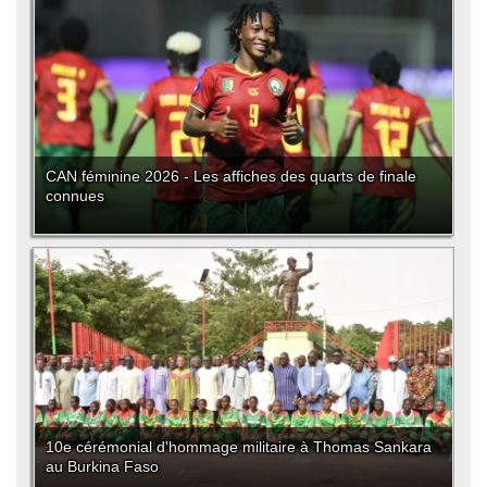
CAN féminine 2026 - Les affiches des quarts de finale
connues
10e cérémonial d'hommage militaire à Thomas Sankara
au Burkina Faso