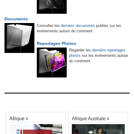
Documents
Consulter les
derniers documents
publiés sur les
événements autour du continent
Reportages Photos
Regarder les
dernièrs reportages
photos
sur les événements autour
du continent
Afrique
Afrique Australe