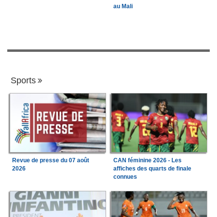
au Mali
Sports
Revue de presse du 07 août
CAN féminine 2026 - Les
2026
affiches des quarts de finale
connues