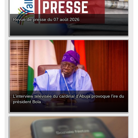
Revue de presse du 07 août 2026
L’interview télévisée du cardinal d'Abuja provoque l'ire du
président Bola