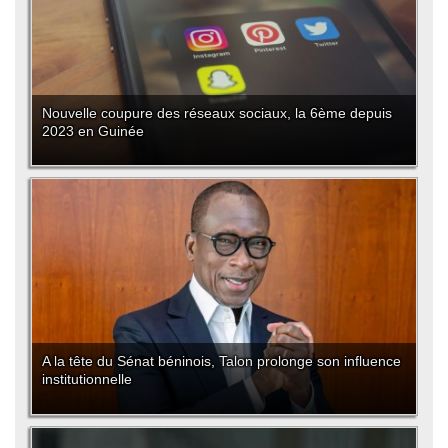
Nouvelle coupure des réseaux sociaux, la 6ème depuis
2023 en Guinée
A la tête du Sénat béninois, Talon prolonge son influence
institutionnelle