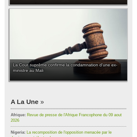
La Cour suprême confirme la condamnation d'une ex-
ministre au Mali
A La Une
Afrique:
Revue de presse de l'Afrique Francophone du 09 aout
2026
Nigeria:
La recomposition de l'opposition menacée par le