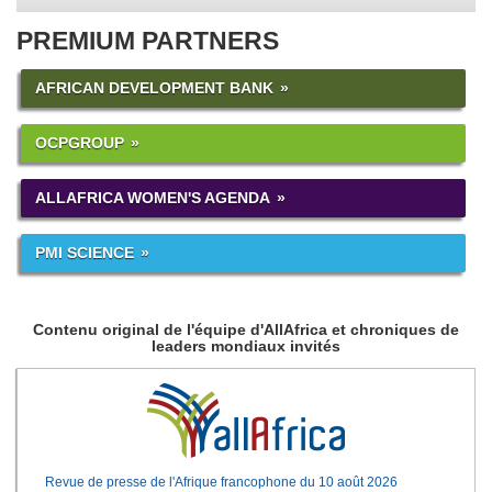
PREMIUM PARTNERS
AFRICAN DEVELOPMENT BANK
OCPGROUP
ALLAFRICA WOMEN'S AGENDA
PMI SCIENCE
Contenu original de l'équipe d'AllAfrica et chroniques de
leaders mondiaux invités
Revue de presse de l'Afrique francophone du 10 août 2026