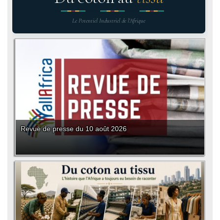
Le Potentiel Industriel de l'Afrique
Revue de presse du 10 août 2026