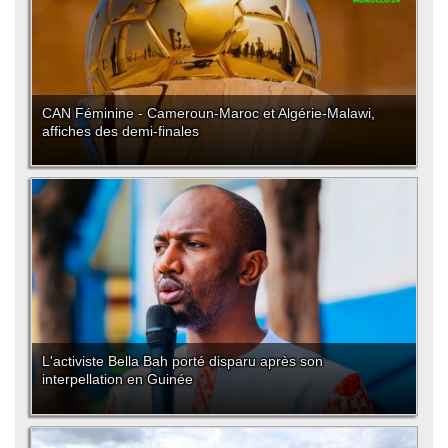
CAN Féminine - Cameroun-Maroc et Algérie-Malawi,
affiches des demi-finales
L'activiste Bella Bah porté disparu après son
interpellation en Guinée