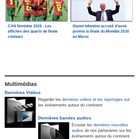
CAN féminine 2026 - Les
Gianni Infantino accusé d'avoir
affiches des quarts de finale
promis la finale du Mondial 2030
connues
au Maroc
Multimédias
Dernières Vidéos
Regarder les
dernières vidéos et les reportages
sur
les événements autour du continent
Dernières bandes audios
Ecouter les
dernières nouvelles
audios
de nos partenaires sur les
événements autour du continent.