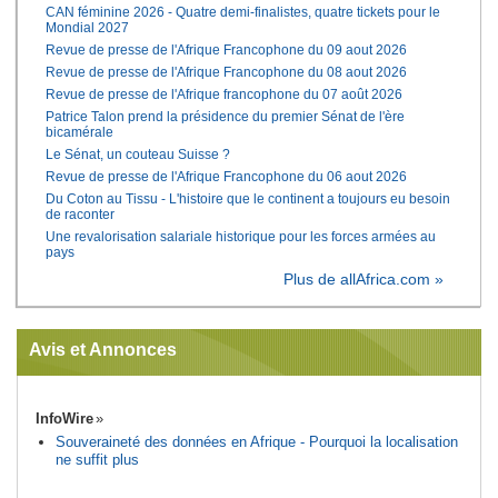
CAN féminine 2026 - Quatre demi-finalistes, quatre tickets pour le
Mondial 2027
Revue de presse de l'Afrique Francophone du 09 aout 2026
Revue de presse de l'Afrique Francophone du 08 aout 2026
Revue de presse de l'Afrique francophone du 07 août 2026
Patrice Talon prend la présidence du premier Sénat de l'ère
bicamérale
Le Sénat, un couteau Suisse ?
Revue de presse de l'Afrique Francophone du 06 aout 2026
Du Coton au Tissu - L'histoire que le continent a toujours eu besoin
de raconter
Une revalorisation salariale historique pour les forces armées au
pays
Plus de allAfrica.com »
Avis et Annonces
InfoWire
Souveraineté des données en Afrique - Pourquoi la localisation
ne suffit plus