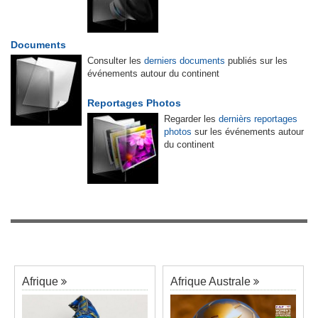
Documents
Consulter les
derniers documents
publiés sur les
événements autour du continent
Reportages Photos
Regarder les
dernièrs reportages
photos
sur les événements autour
du continent
Afrique
Afrique Australe