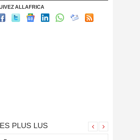
UIVEZ ALLAFRICA
ES PLUS LUS