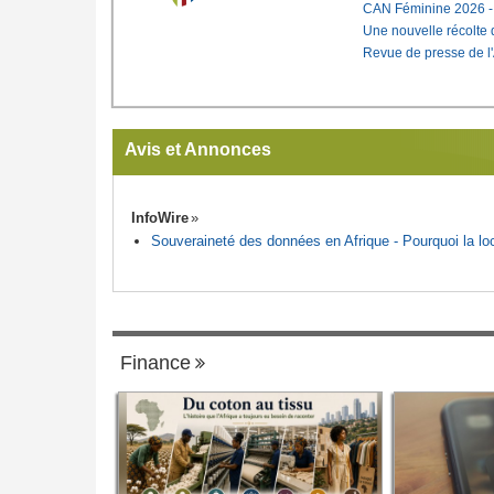
CAN Féminine 2026 - C
Une nouvelle récolte d
Revue de presse de l
Avis et Annonces
InfoWire
Souveraineté des données en Afrique - Pourquoi la loca
Finance