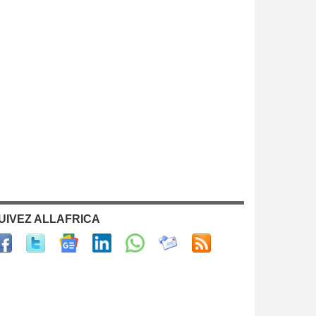
UIVEZ ALLAFRICA