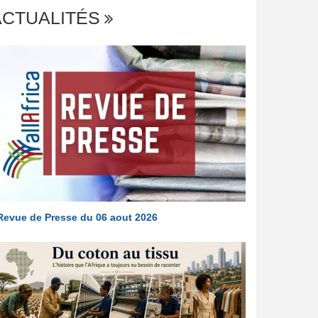
ACTUALITÉS
Revue de Presse du 06 aout 2026