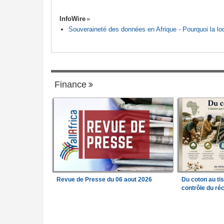
InfoWire
Souveraineté des données en Afrique - Pourquoi la loca
Finance
Revue de Presse du 06 aout 2026
Du coton au ti
contrôle du réc