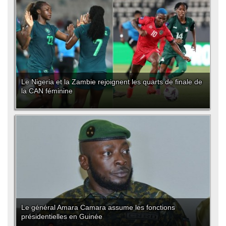
Le Nigeria et la Zambie rejoignent les quarts de finale de
la CAN féminine
Le général Amara Camara assume les fonctions
présidentielles en Guinée