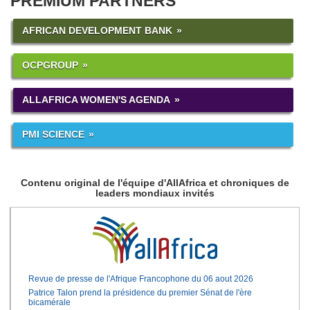
PREMIUM PARTNERS
AFRICAN DEVELOPMENT BANK
OCPGROUP
ALLAFRICA WOMEN'S AGENDA
PMI SCIENCE
Contenu original de l'équipe d'AllAfrica et chroniques de
leaders mondiaux invités
Revue de presse de l'Afrique Francophone du 06 aout 2026
Patrice Talon prend la présidence du premier Sénat de l'ère
bicamérale