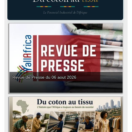
Le Potentiel Industriel de l'Afrique
Revue de Presse du 06 aout 2026