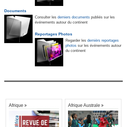
Documents
Consulter les
derniers documents
publiés sur les
événements autour du continent
Reportages Photos
Regarder les
dernièrs reportages
photos
sur les événements autour
du continent
Afrique
Afrique Australe