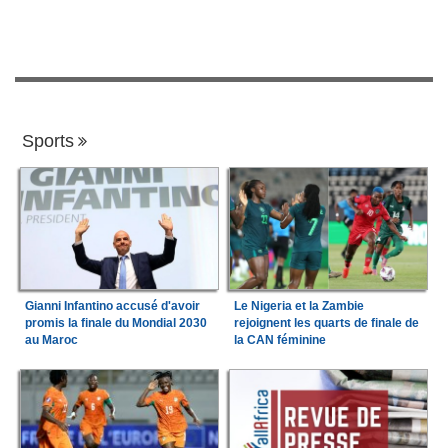
Sports
Gianni Infantino accusé d'avoir
Le Nigeria et la Zambie
promis la finale du Mondial 2030
rejoignent les quarts de finale de
au Maroc
la CAN féminine