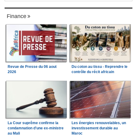
Finance
Revue de Presse du 06 aout
Du coton au tissu - Reprendre le
2026
contrôle du récit africain
La Cour suprême confirme la
Les énergies renouvelables, un
condamnation d'une ex-ministre
investissement durable au
au Mali
Maroc