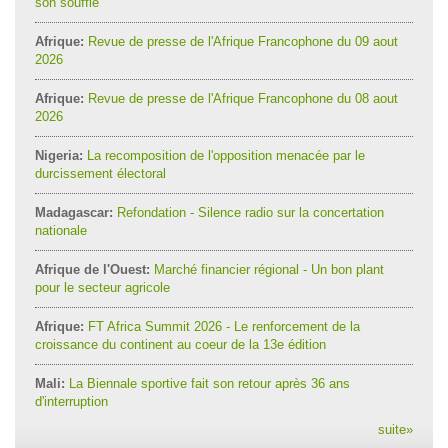
son souffle
Afrique:
Revue de presse de l'Afrique Francophone du 09 aout
2026
Afrique:
Revue de presse de l'Afrique Francophone du 08 aout
2026
Nigeria:
La recomposition de l'opposition menacée par le
durcissement électoral
Madagascar:
Refondation - Silence radio sur la concertation
nationale
Afrique de l'Ouest:
Marché financier régional - Un bon plant
pour le secteur agricole
Afrique:
FT Africa Summit 2026 - Le renforcement de la
croissance du continent au coeur de la 13e édition
Mali:
La Biennale sportive fait son retour après 36 ans
d'interruption
suite
»