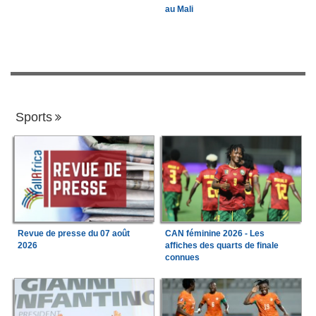
au Mali
Sports
Revue de presse du 07 août
CAN féminine 2026 - Les
2026
affiches des quarts de finale
connues