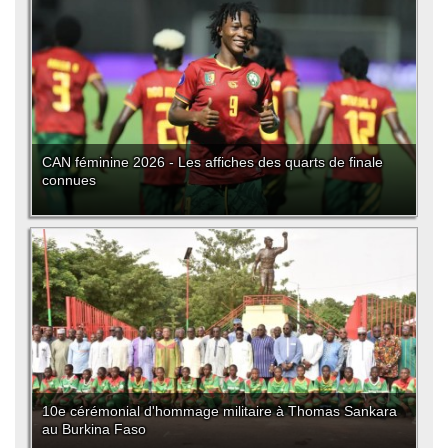
CAN féminine 2026 - Les affiches des quarts de finale
connues
10e cérémonial d'hommage militaire à Thomas Sankara
au Burkina Faso