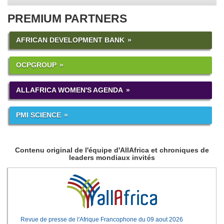
PREMIUM PARTNERS
AFRICAN DEVELOPMENT BANK
OCPGROUP
ALLAFRICA WOMEN'S AGENDA
PMI SCIENCE
Contenu original de l'équipe d'AllAfrica et chroniques de
leaders mondiaux invités
Revue de presse de l'Afrique Francophone du 09 aout 2026