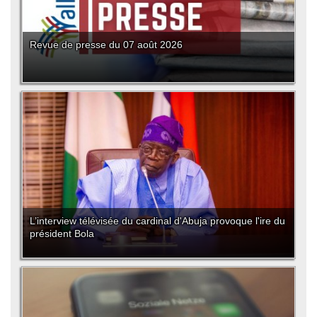
Revue de presse du 07 août 2026
L’interview télévisée du cardinal d'Abuja provoque l'ire du
président Bola