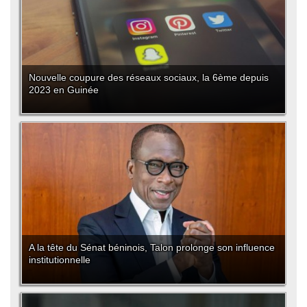
Nouvelle coupure des réseaux sociaux, la 6ème depuis
2023 en Guinée
A la tête du Sénat béninois, Talon prolonge son influence
institutionnelle