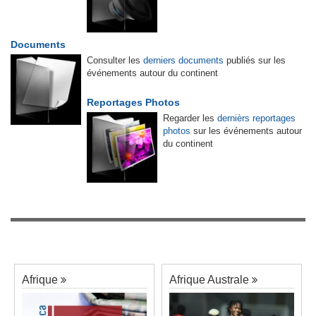
Documents
Consulter les
derniers documents
publiés sur les
événements autour du continent
Reportages Photos
Regarder les
dernièrs reportages
photos
sur les événements autour
du continent
Afrique
Afrique Australe