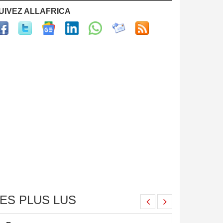
UIVEZ ALLAFRICA
ES PLUS LUS