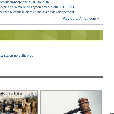
'Afrique francophone du 05 août 2026
is plus de la moitié des cybercrimes, alerte INTERPOL
rmer ses revenus miniers en moteur de développement
Plus de allAfrica.com »
lisation ne suffit plus