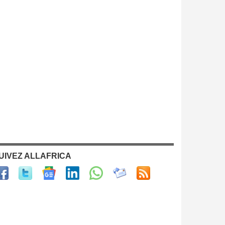
UIVEZ ALLAFRICA