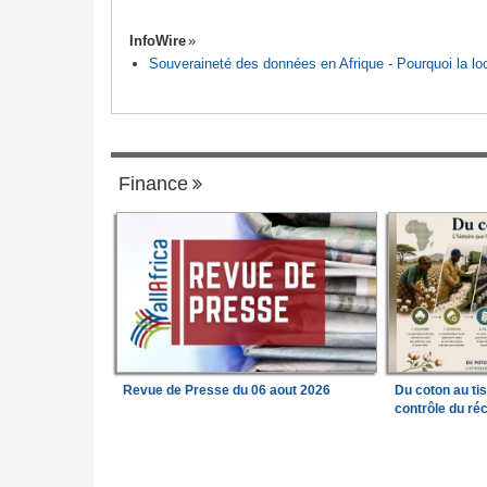
InfoWire
Souveraineté des données en Afrique - Pourquoi la loca
Finance
Revue de Presse du 06 aout 2026
Du coton au ti
contrôle du réc