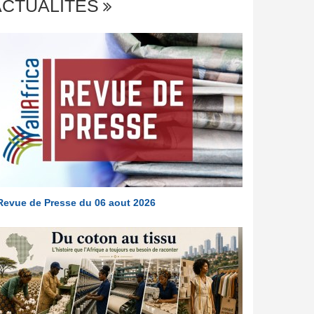
ACTUALITÉS
Revue de Presse du 06 aout 2026