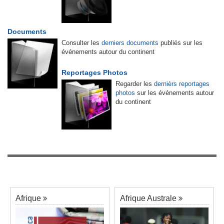
Documents
Consulter les
derniers documents
publiés sur les
événements autour du continent
Reportages Photos
Regarder les
dernièrs reportages
photos
sur les événements autour
du continent
Afrique
Afrique Australe