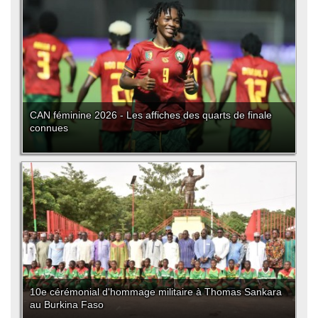
CAN féminine 2026 - Les affiches des quarts de finale
connues
10e cérémonial d'hommage militaire à Thomas Sankara
au Burkina Faso