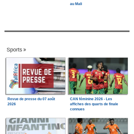
au Mali
Sports
Revue de presse du 07 août
CAN féminine 2026 - Les
2026
affiches des quarts de finale
connues