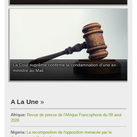
La Cour suprême confirme la condamnation d'une ex-
ministre au Mali
A La Une
Afrique:
Revue de presse de l'Afrique Francophone du 09 aout
2026
Nigeria:
La recomposition de l'opposition menacée par le