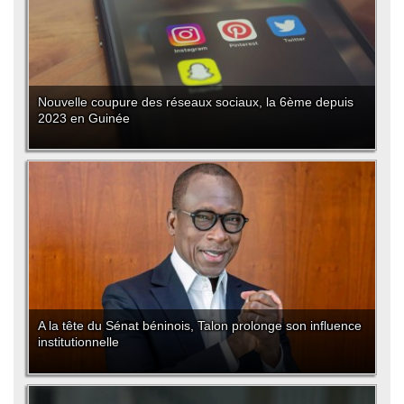
Nouvelle coupure des réseaux sociaux, la 6ème depuis
2023 en Guinée
A la tête du Sénat béninois, Talon prolonge son influence
institutionnelle