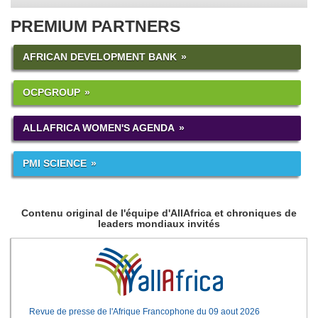
PREMIUM PARTNERS
AFRICAN DEVELOPMENT BANK
OCPGROUP
ALLAFRICA WOMEN'S AGENDA
PMI SCIENCE
Contenu original de l'équipe d'AllAfrica et chroniques de
leaders mondiaux invités
Revue de presse de l'Afrique Francophone du 09 aout 2026