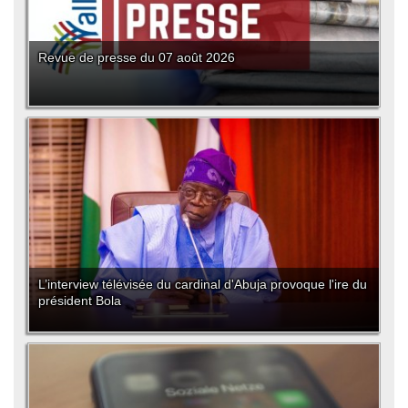
Revue de presse du 07 août 2026
L’interview télévisée du cardinal d'Abuja provoque l'ire du
président Bola