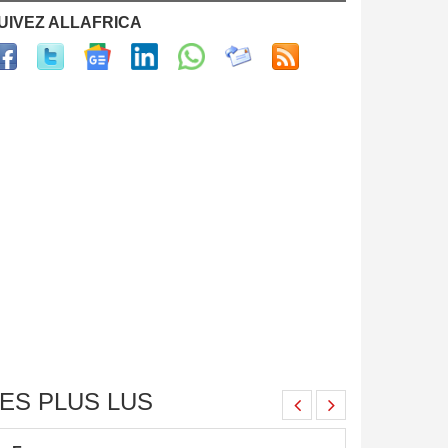
UIVEZ ALLAFRICA
ES PLUS LUS