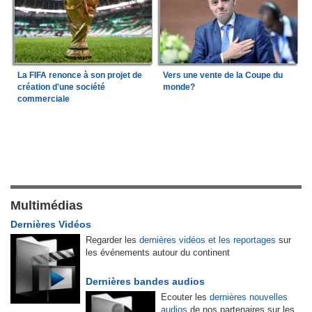
La FIFA renonce à son projet de
Vers une vente de la Coupe du
création d'une société
monde?
commerciale
Multimédias
Dernières Vidéos
Regarder les
dernières vidéos et les reportages
sur
les événements autour du continent
Dernières bandes audios
Ecouter les
dernières nouvelles
audios
de nos partenaires sur les