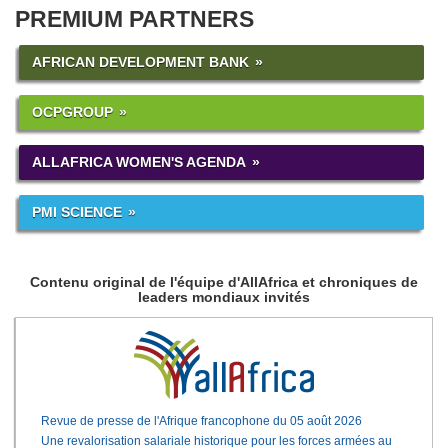
PREMIUM PARTNERS
AFRICAN DEVELOPMENT BANK
OCPGROUP
ALLAFRICA WOMEN'S AGENDA
PMI SCIENCE
Contenu original de l'équipe d'AllAfrica et chroniques de
leaders mondiaux invités
Revue de presse de l'Afrique francophone du 05 août 2026
Une revalorisation salariale historique pour les forces armées au