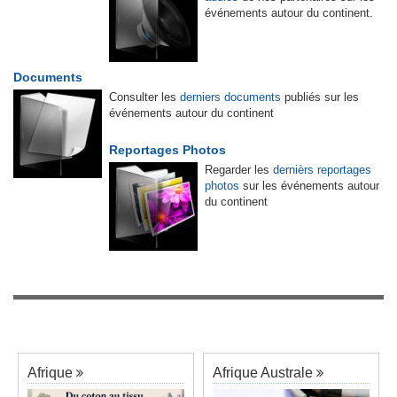
événements autour du continent.
Documents
Consulter les
derniers documents
publiés sur les
événements autour du continent
Reportages Photos
Regarder les
dernièrs reportages
photos
sur les événements autour
du continent
Afrique
Afrique Australe