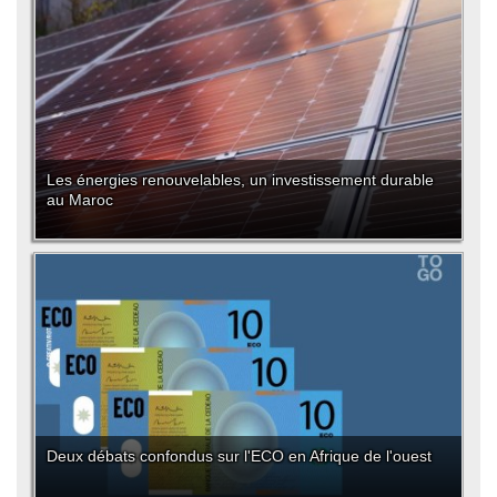
Les énergies renouvelables, un investissement durable
au Maroc
Deux débats confondus sur l'ECO en Afrique de l'ouest