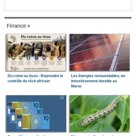
Finance
Du coton au tissu - Reprendre le
Les énergies renouvelables, un
contrôle du récit africain
investissement durable au
Maroc