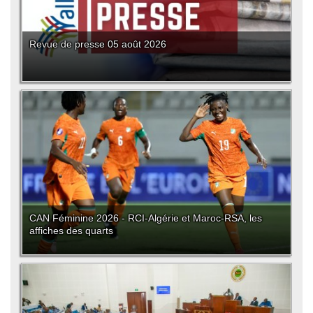
Revue de presse 05 août 2026
CAN Féminine 2026 - RCI-Algérie et Maroc-RSA, les
affiches des quarts