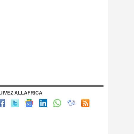
UIVEZ ALLAFRICA