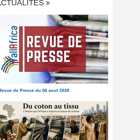
ACTUALITÉS
Revue de Presse du 06 aout 2026