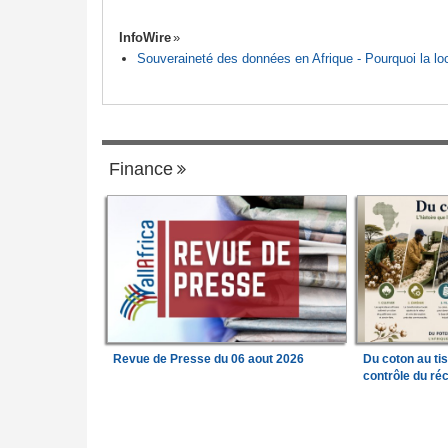
InfoWire
Souveraineté des données en Afrique - Pourquoi la loca
Finance
Revue de Presse du 06 aout 2026
Du coton au ti
contrôle du réc