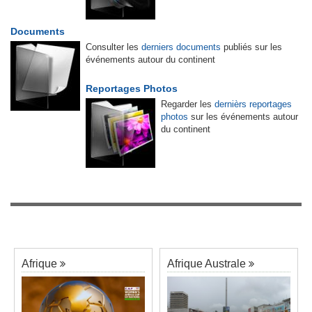
Documents
Consulter les
derniers documents
publiés sur les
événements autour du continent
Reportages Photos
Regarder les
dernièrs reportages
photos
sur les événements autour
du continent
Afrique
Afrique Australe