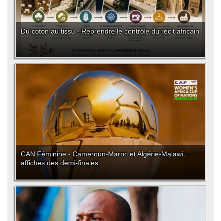
Du coton au tissu - Reprendre le contrôle du récit africain
CAN Féminine - Cameroun-Maroc et Algérie-Malawi,
affiches des demi-finales