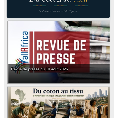
Le Potentiel Industriel de l'Afrique
Revue de presse du 10 août 2026