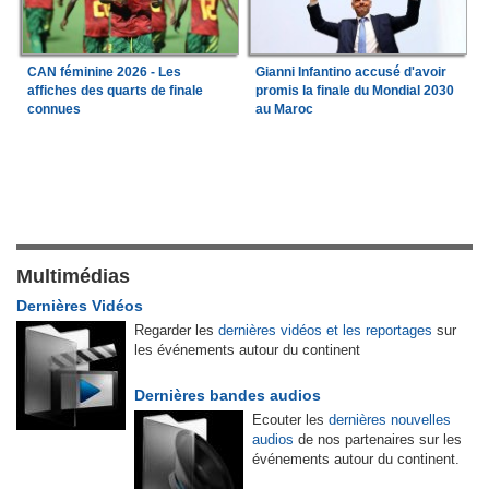
CAN féminine 2026 - Les
Gianni Infantino accusé d'avoir
affiches des quarts de finale
promis la finale du Mondial 2030
connues
au Maroc
Multimédias
Dernières Vidéos
Regarder les
dernières vidéos et les reportages
sur
les événements autour du continent
Dernières bandes audios
Ecouter les
dernières nouvelles
audios
de nos partenaires sur les
événements autour du continent.