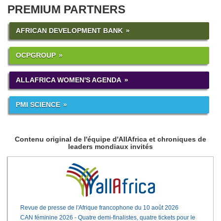
PREMIUM PARTNERS
AFRICAN DEVELOPMENT BANK
OCPGROUP
ALLAFRICA WOMEN'S AGENDA
PMI SCIENCE
Contenu original de l'équipe d'AllAfrica et chroniques de
leaders mondiaux invités
Revue de presse de l'Afrique francophone du 10 août 2026
CAN féminine 2026 - Quatre demi-finalistes, quatre tickets pour le