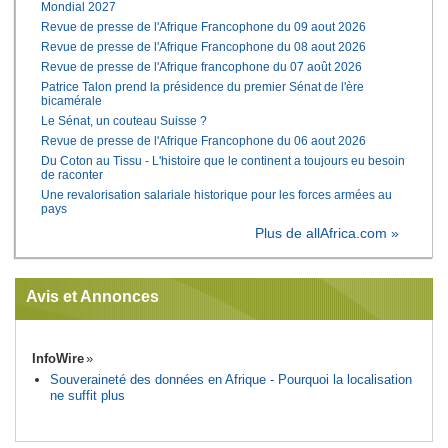
Mondial 2027
Revue de presse de l'Afrique Francophone du 09 aout 2026
Revue de presse de l'Afrique Francophone du 08 aout 2026
Revue de presse de l'Afrique francophone du 07 août 2026
Patrice Talon prend la présidence du premier Sénat de l'ère
bicamérale
Le Sénat, un couteau Suisse ?
Revue de presse de l'Afrique Francophone du 06 aout 2026
Du Coton au Tissu - L'histoire que le continent a toujours eu besoin
de raconter
Une revalorisation salariale historique pour les forces armées au
pays
Plus de allAfrica.com »
Avis et Annonces
InfoWire
Souveraineté des données en Afrique - Pourquoi la localisation
ne suffit plus