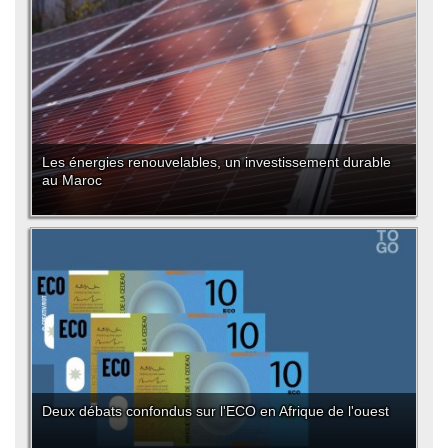
Les énergies renouvelables, un investissement durable
au Maroc
Deux débats confondus sur l'ECO en Afrique de l'ouest