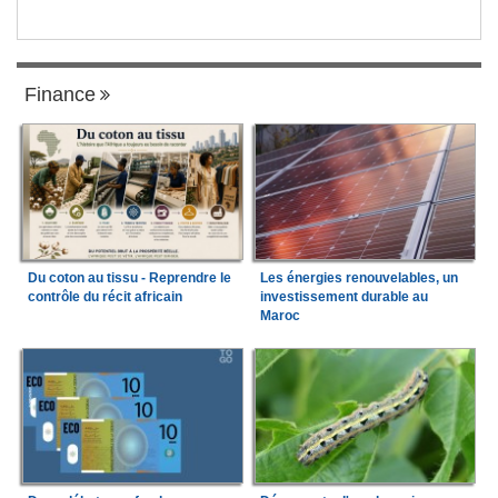
Finance
Du coton au tissu - Reprendre le
Les énergies renouvelables, un
contrôle du récit africain
investissement durable au
Maroc