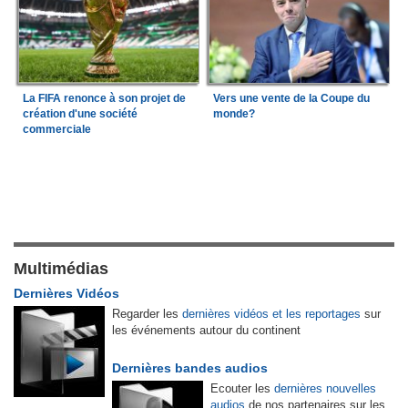
La FIFA renonce à son projet de
Vers une vente de la Coupe du
création d'une société
monde?
commerciale
Multimédias
Dernières Vidéos
Regarder les
dernières vidéos et les reportages
sur
les événements autour du continent
Dernières bandes audios
Ecouter les
dernières nouvelles
audios
de nos partenaires sur les