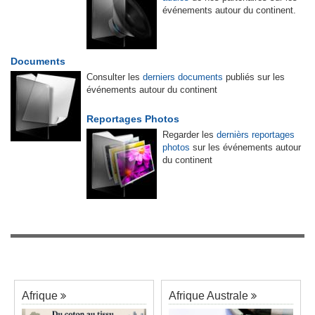
événements autour du continent.
Documents
Consulter les
derniers documents
publiés sur les
événements autour du continent
Reportages Photos
Regarder les
dernièrs reportages
photos
sur les événements autour
du continent
Afrique
Afrique Australe