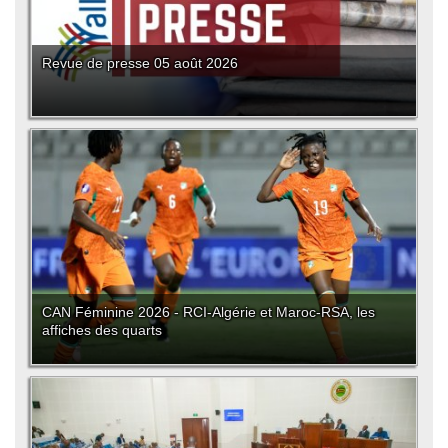
Revue de presse 05 août 2026
CAN Féminine 2026 - RCI-Algérie et Maroc-RSA, les
affiches des quarts