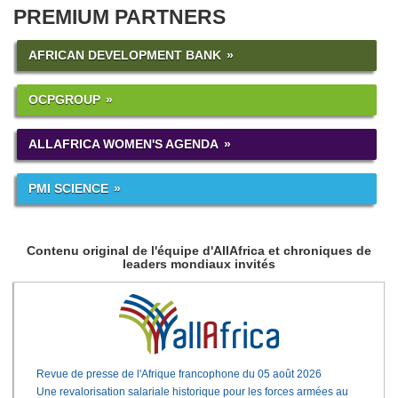
PREMIUM PARTNERS
AFRICAN DEVELOPMENT BANK
OCPGROUP
ALLAFRICA WOMEN'S AGENDA
PMI SCIENCE
Contenu original de l'équipe d'AllAfrica et chroniques de
leaders mondiaux invités
Revue de presse de l'Afrique francophone du 05 août 2026
Une revalorisation salariale historique pour les forces armées au