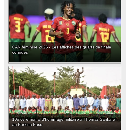
CAN féminine 2026 - Les affiches des quarts de finale
connues
10e cérémonial d'hommage militaire à Thomas Sankara
au Burkina Faso