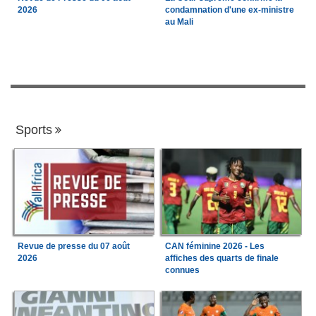
2026
condamnation d'une ex-ministre
au Mali
Sports
Revue de presse du 07 août
CAN féminine 2026 - Les
2026
affiches des quarts de finale
connues