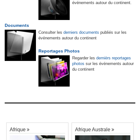
événements autour du continent.
Documents
Consulter les
derniers documents
publiés sur les
événements autour du continent
Reportages Photos
Regarder les
dernièrs reportages
photos
sur les événements autour
du continent
Afrique
Afrique Australe