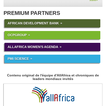
PREMIUM PARTNERS
AFRICAN DEVELOPMENT BANK
OCPGROUP
ALLAFRICA WOMEN'S AGENDA
PMI SCIENCE
Contenu original de l'équipe d'AllAfrica et chroniques de
leaders mondiaux invités