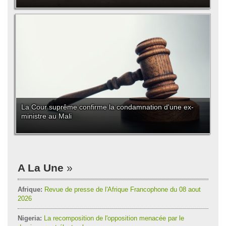
La Cour suprême confirme la condamnation d'une ex-
ministre au Mali
A La Une
Afrique:
Revue de presse de l'Afrique Francophone du 08 aout
2026
Nigeria:
La recomposition de l'opposition menacée par le