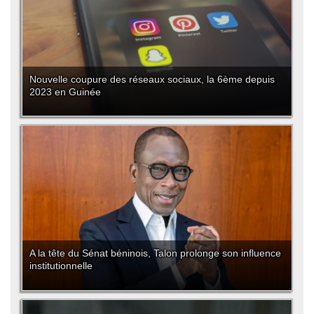
Nouvelle coupure des réseaux sociaux, la 6ème depuis
2023 en Guinée
A la tête du Sénat béninois, Talon prolonge son influence
institutionnelle