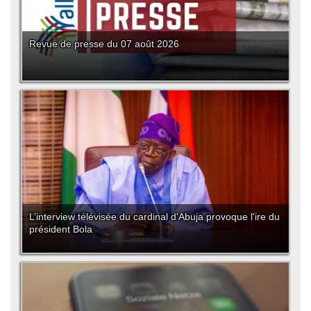
Revue de presse du 07 août 2026
L’interview télévisée du cardinal d'Abuja provoque l'ire du
président Bola